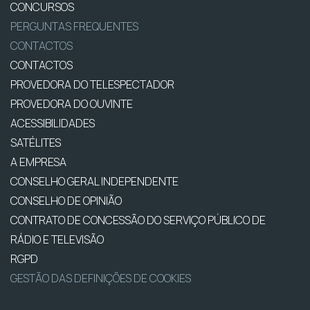
CONCURSOS
PERGUNTAS FREQUENTES
CONTACTOS
CONTACTOS
PROVEDORA DO TELESPECTADOR
PROVEDORA DO OUVINTE
ACESSIBILIDADES
SATÉLITES
A EMPRESA
CONSELHO GERAL INDEPENDENTE
CONSELHO DE OPINIÃO
CONTRATO DE CONCESSÃO DO SERVIÇO PÚBLICO DE
RÁDIO E TELEVISÃO
RGPD
GESTÃO DAS DEFINIÇÕES DE COOKIES