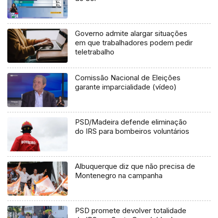
Governo admite alargar situações
em que trabalhadores podem pedir
teletrabalho
Comissão Nacional de Eleições
garante imparcialidade (vídeo)
PSD/Madeira defende eliminação
do IRS para bombeiros voluntários
Albuquerque diz que não precisa de
Montenegro na campanha
PSD promete devolver totalidade