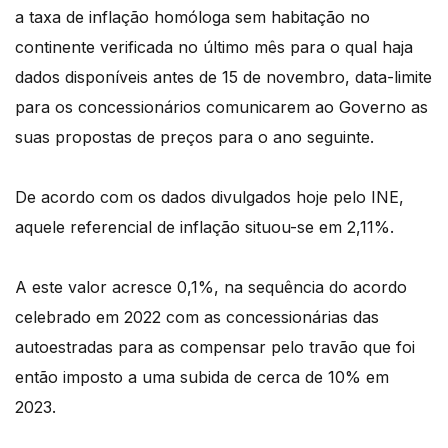
a taxa de inflação homóloga sem habitação no
continente verificada no último mês para o qual haja
dados disponíveis antes de 15 de novembro, data-limite
para os concessionários comunicarem ao Governo as
suas propostas de preços para o ano seguinte.
De acordo com os dados divulgados hoje pelo INE,
aquele referencial de inflação situou-se em 2,11%.
A este valor acresce 0,1%, na sequência do acordo
celebrado em 2022 com as concessionárias das
autoestradas para as compensar pelo travão que foi
então imposto a uma subida de cerca de 10% em
2023.