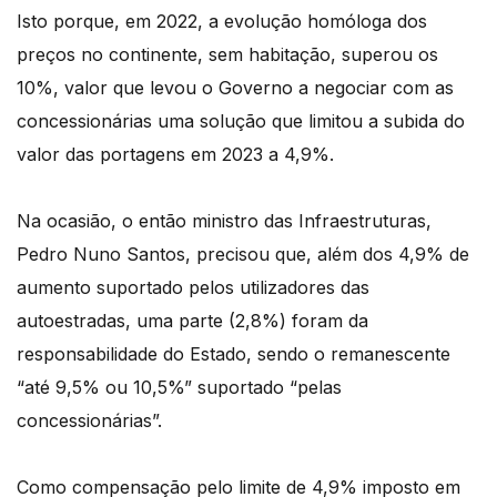
Isto porque, em 2022, a evolução homóloga dos
preços no continente, sem habitação, superou os
10%, valor que levou o Governo a negociar com as
concessionárias uma solução que limitou a subida do
valor das portagens em 2023 a 4,9%.
Na ocasião, o então ministro das Infraestruturas,
Pedro Nuno Santos, precisou que, além dos 4,9% de
aumento suportado pelos utilizadores das
autoestradas, uma parte (2,8%) foram da
responsabilidade do Estado, sendo o remanescente
“até 9,5% ou 10,5%” suportado “pelas
concessionárias”.
Como compensação pelo limite de 4,9% imposto em