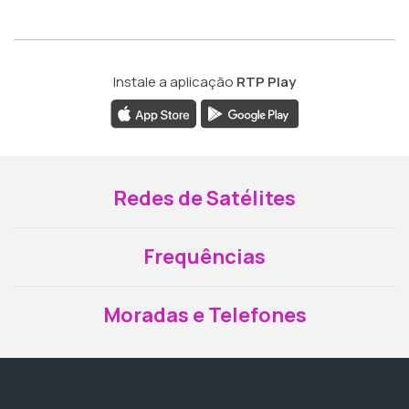
Instale a aplicação
RTP Play
Redes de Satélites
Frequências
Moradas e Telefones