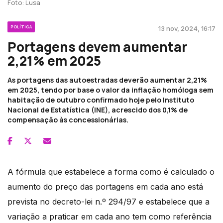
Foto: Lusa
POLÍTICA
13 nov, 2024, 16:17
Portagens devem aumentar
2,21% em 2025
As portagens das autoestradas deverão aumentar 2,21%
em 2025, tendo por base o valor da inflação homóloga sem
habitação de outubro confirmado hoje pelo Instituto
Nacional de Estatística (INE), acrescido dos 0,1% de
compensação às concessionárias.
A fórmula que estabelece a forma como é calculado o
aumento do preço das portagens em cada ano está
prevista no decreto-lei n.º 294/97 e estabelece que a
variação a praticar em cada ano tem como referência