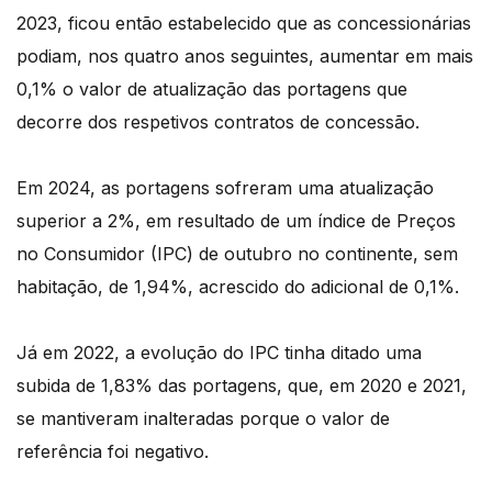
2023, ficou então estabelecido que as concessionárias
podiam, nos quatro anos seguintes, aumentar em mais
0,1% o valor de atualização das portagens que
decorre dos respetivos contratos de concessão.
Em 2024, as portagens sofreram uma atualização
superior a 2%, em resultado de um índice de Preços
no Consumidor (IPC) de outubro no continente, sem
habitação, de 1,94%, acrescido do adicional de 0,1%.
Já em 2022, a evolução do IPC tinha ditado uma
subida de 1,83% das portagens, que, em 2020 e 2021,
se mantiveram inalteradas porque o valor de
referência foi negativo.