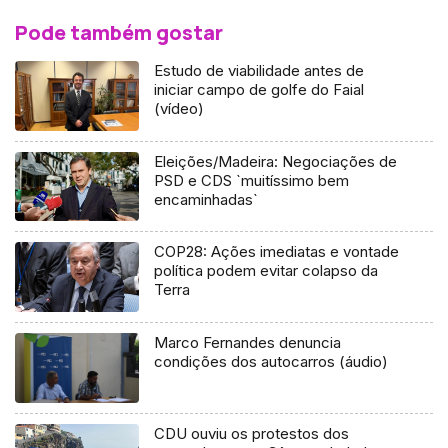
Pode também gostar
Estudo de viabilidade antes de
iniciar campo de golfe do Faial
(vídeo)
Eleições/Madeira: Negociações de
PSD e CDS `muitíssimo bem
encaminhadas`
COP28: Ações imediatas e vontade
política podem evitar colapso da
Terra
Marco Fernandes denuncia
condições dos autocarros (áudio)
CDU ouviu os protestos dos