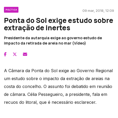
POLÍTICA
09 mar, 2018, 12:09
Ponta do Sol exige estudo sobre
extração de inertes
Presidente da autarquia exige ao governo estudo de
impacto da retirada de areia no mar (Vídeo)
A Câmara da Ponta do Sol exige ao Governo Regional
um estudo sobre o impacto da extração de areias na
costa do concelho. O assunto foi debatido em reunião
de câmara. Célia Pessegueiro, a presidente, fala em
recuos do litoral, que é necessário esclarecer.