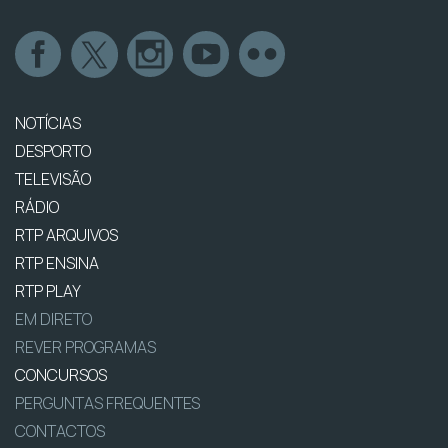
NOTÍCIAS
DESPORTO
TELEVISÃO
RÁDIO
RTP ARQUIVOS
RTP ENSINA
RTP PLAY
EM DIRETO
REVER PROGRAMAS
CONCURSOS
PERGUNTAS FREQUENTES
CONTACTOS