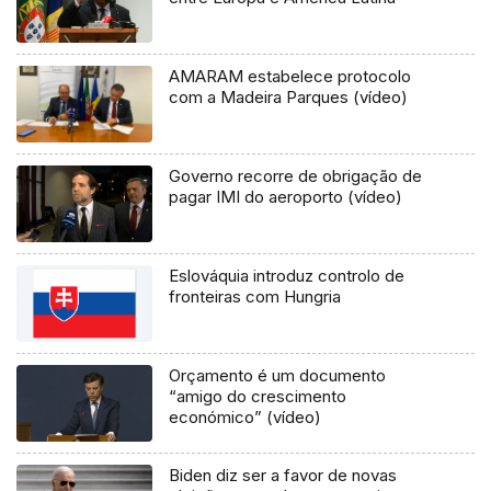
AMARAM estabelece protocolo
com a Madeira Parques (vídeo)
Governo recorre de obrigação de
pagar IMI do aeroporto (vídeo)
Eslováquia introduz controlo de
fronteiras com Hungria
Orçamento é um documento
“amigo do crescimento
económico” (vídeo)
Biden diz ser a favor de novas