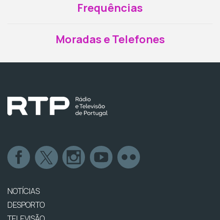
Frequências
Moradas e Telefones
NOTÍCIAS
DESPORTO
TELEVISÃO