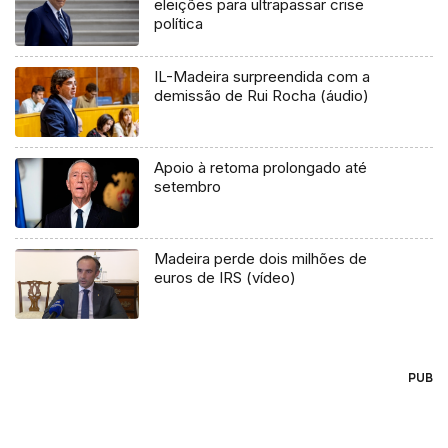
eleições para ultrapassar crise
política
IL-Madeira surpreendida com a
demissão de Rui Rocha (áudio)
Apoio à retoma prolongado até
setembro
Madeira perde dois milhões de
euros de IRS (vídeo)
PUB