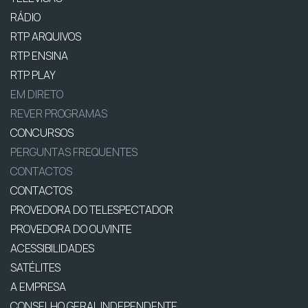
RÁDIO
RTP ARQUIVOS
RTP ENSINA
RTP PLAY
EM DIRETO
REVER PROGRAMAS
CONCURSOS
PERGUNTAS FREQUENTES
CONTACTOS
CONTACTOS
PROVEDORA DO TELESPECTADOR
PROVEDORA DO OUVINTE
ACESSIBILIDADES
SATÉLITES
A EMPRESA
CONSELHO GERAL INDEPENDENTE