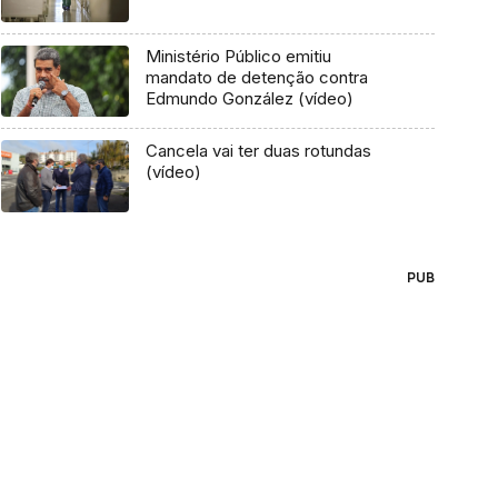
Ministério Público emitiu
mandato de detenção contra
Edmundo González (vídeo)
Cancela vai ter duas rotundas
(vídeo)
PUB