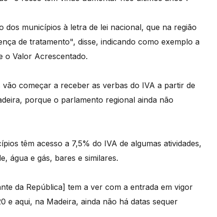
dos municípios à letra de lei nacional, que na região
ença de tratamento", disse, indicando como exemplo a
e o Valor Acrescentado.
 vão começar a receber as verbas do IVA a partir de
deira, porque o parlamento regional ainda não
ípios têm acesso a 7,5% do IVA de algumas atividades,
, água e gás, bares e similares.
nte da República] tem a ver com a entrada em vigor
20 e aqui, na Madeira, ainda não há datas sequer