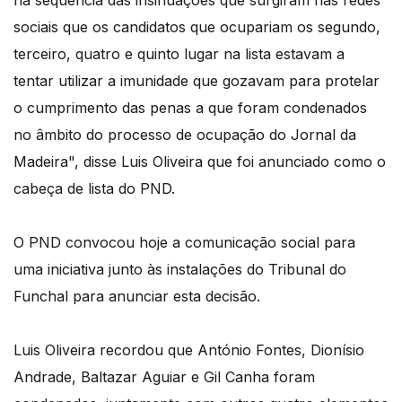
na sequência das insinuações que surgiram nas redes
sociais que os candidatos que ocupariam os segundo,
terceiro, quatro e quinto lugar na lista estavam a
tentar utilizar a imunidade que gozavam para protelar
o cumprimento das penas a que foram condenados
no âmbito do processo de ocupação do Jornal da
Madeira", disse Luis Oliveira que foi anunciado como o
cabeça de lista do PND.
O PND convocou hoje a comunicação social para
uma iniciativa junto às instalações do Tribunal do
Funchal para anunciar esta decisão.
Luis Oliveira recordou que António Fontes, Dionísio
Andrade, Baltazar Aguiar e Gil Canha foram