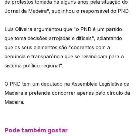
de protestos tomada há alguns anos pela situação do
Jornal da Madeira", sublinhou o responsável do PND.
Luis Oliveira argumentou que "o PND é um partido
que toma decisões arrojadas e difíceis", adiantando
que os seus elementos são "coerentes com a
denúncia e transparência que se reivindicam para o
sistema político regional".
O PND tem um deputado na Assembleia Legislativa da
Madeira e pretendia concorrer apenas pelo círculo da
Madeira.
Pode também gostar