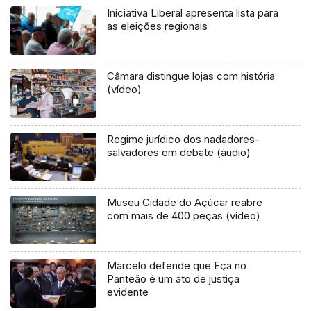
Iniciativa Liberal apresenta lista para
as eleições regionais
Câmara distingue lojas com história
(vídeo)
Regime jurídico dos nadadores-
salvadores em debate (áudio)
Museu Cidade do Açúcar reabre
com mais de 400 peças (vídeo)
Marcelo defende que Eça no
Panteão é um ato de justiça
evidente