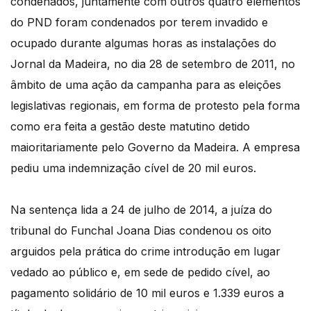
condenados, juntamente com outros quatro elementos
do PND foram condenados por terem invadido e
ocupado durante algumas horas as instalações do
Jornal da Madeira, no dia 28 de setembro de 2011, no
âmbito de uma ação da campanha para as eleições
legislativas regionais, em forma de protesto pela forma
como era feita a gestão deste matutino detido
maioritariamente pelo Governo da Madeira. A empresa
pediu uma indemnização cível de 20 mil euros.
Na sentença lida a 24 de julho de 2014, a juíza do
tribunal do Funchal Joana Dias condenou os oito
arguidos pela prática do crime introdução em lugar
vedado ao público e, em sede de pedido cível, ao
pagamento solidário de 10 mil euros e 1.339 euros a