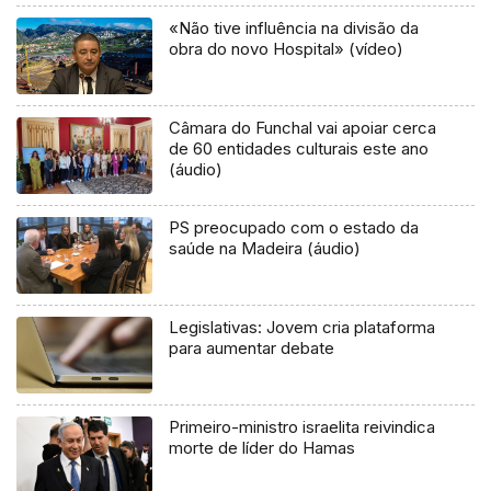
«Não tive influência na divisão da
obra do novo Hospital» (vídeo)
Câmara do Funchal vai apoiar cerca
de 60 entidades culturais este ano
(áudio)
PS preocupado com o estado da
saúde na Madeira (áudio)
Legislativas: Jovem cria plataforma
para aumentar debate
Primeiro-ministro israelita reivindica
morte de líder do Hamas