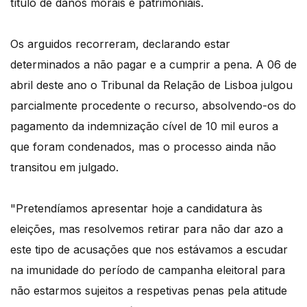
título de danos morais e patrimoniais.
Os arguidos recorreram, declarando estar
determinados a não pagar e a cumprir a pena. A 06 de
abril deste ano o Tribunal da Relação de Lisboa julgou
parcialmente procedente o recurso, absolvendo-os do
pagamento da indemnização cível de 10 mil euros a
que foram condenados, mas o processo ainda não
transitou em julgado.
"Pretendíamos apresentar hoje a candidatura às
eleições, mas resolvemos retirar para não dar azo a
este tipo de acusações que nos estávamos a escudar
na imunidade do período de campanha eleitoral para
não estarmos sujeitos a respetivas penas pela atitude