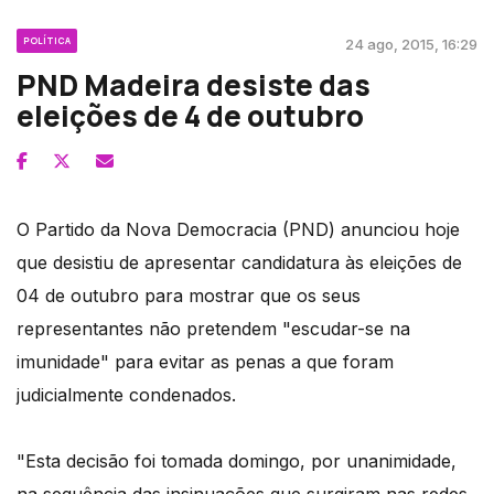
POLÍTICA
24 ago, 2015, 16:29
PND Madeira desiste das
eleições de 4 de outubro
O Partido da Nova Democracia (PND) anunciou hoje
que desistiu de apresentar candidatura às eleições de
04 de outubro para mostrar que os seus
representantes não pretendem "escudar-se na
imunidade" para evitar as penas a que foram
judicialmente condenados.
"Esta decisão foi tomada domingo, por unanimidade,