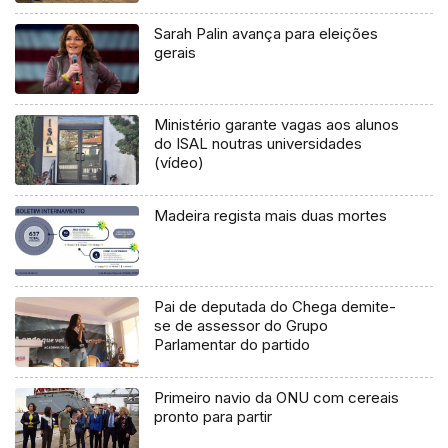
Sarah Palin avança para eleições
gerais
Ministério garante vagas aos alunos
do ISAL noutras universidades
(vídeo)
Madeira regista mais duas mortes
Pai de deputada do Chega demite-
se de assessor do Grupo
Parlamentar do partido
Primeiro navio da ONU com cereais
pronto para partir