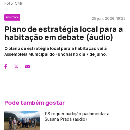
Foto: CMF
POLÍTICA
25 jun, 2026, 19:25
Plano de estratégia local para a
habitação em debate (áudio)
O plano de estratégia local para a habitação vai à
Assembleia Municipal do Funchal no dia 7 de julho.
Pode também gostar
PS requer audição parlamentar a
Susana Prada (áudio)