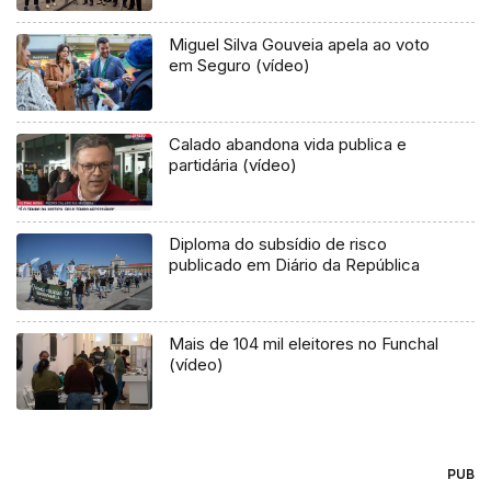
Miguel Silva Gouveia apela ao voto
em Seguro (vídeo)
Calado abandona vida publica e
partidária (vídeo)
Diploma do subsídio de risco
publicado em Diário da República
Mais de 104 mil eleitores no Funchal
(vídeo)
PUB