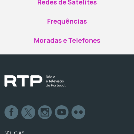
Redes de Satélites
Frequências
Moradas e Telefones
NOTÍCIAS