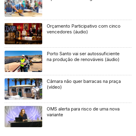
Orçamento Participativo com cinco
vencedores (áudio)
Porto Santo vai ser autossuficiente
na produção de renováveis (áudio)
Câmara não quer barracas na praça
(vídeo)
OMS alerta para risco de uma nova
variante