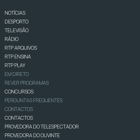
NOTÍCIAS
DESPORTO
TELEVISÃO
RÁDIO
RTP ARQUIVOS
RTP ENSINA
RTP PLAY
EM DIRETO
REVER PROGRAMAS
CONCURSOS
PERGUNTAS FREQUENTES
CONTACTOS
CONTACTOS
PROVEDORA DO TELESPECTADOR
PROVEDORA DO OUVINTE