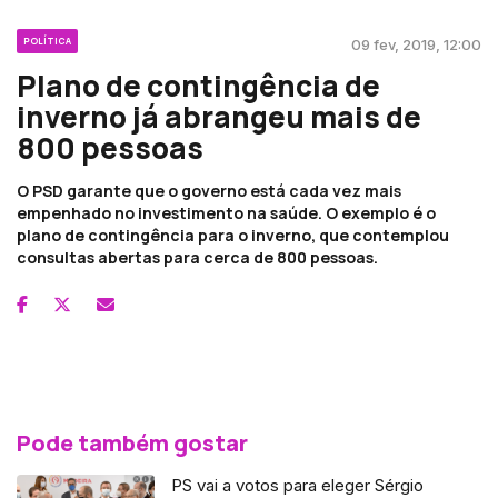
POLÍTICA
09 fev, 2019, 12:00
Plano de contingência de
inverno já abrangeu mais de
800 pessoas
O PSD garante que o governo está cada vez mais
empenhado no investimento na saúde. O exemplo é o
plano de contingência para o inverno, que contemplou
consultas abertas para cerca de 800 pessoas.
Pode também gostar
PS vai a votos para eleger Sérgio