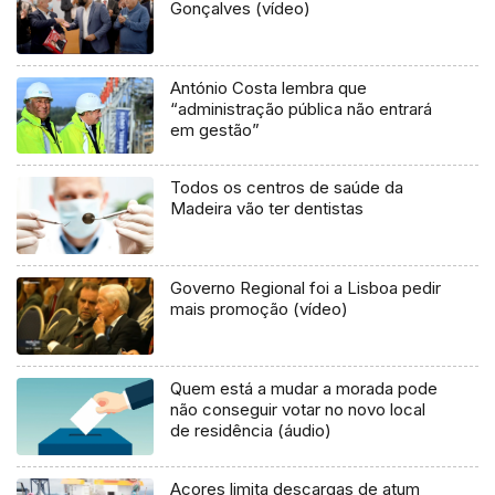
Gonçalves (vídeo)
António Costa lembra que
“administração pública não entrará
em gestão”
Todos os centros de saúde da
Madeira vão ter dentistas
Governo Regional foi a Lisboa pedir
mais promoção (vídeo)
Quem está a mudar a morada pode
não conseguir votar no novo local
de residência (áudio)
Açores limita descargas de atum