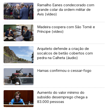
Ramalho Eanes condecorado com
grande colar da ordem militar de
Avis (vídeo)
Madeira coopera com São Tomé e
Príncipe (vídeo)
Arquiteto defende a criação de
socalcos de betão cobertos com
pedra na Calheta (áudio)
Hamas confirmou o cessar-fogo
Aumento do valor mínimo do
subsídio desemprego chega a
83.000 pessoas