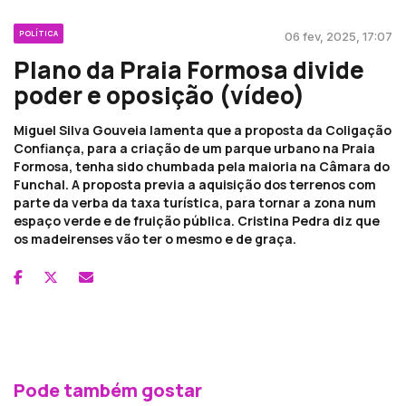
POLÍTICA
06 fev, 2025, 17:07
Plano da Praia Formosa divide
poder e oposição (vídeo)
Miguel Silva Gouveia lamenta que a proposta da Coligação
Confiança, para a criação de um parque urbano na Praia
Formosa, tenha sido chumbada pela maioria na Câmara do
Funchal. A proposta previa a aquisição dos terrenos com
parte da verba da taxa turística, para tornar a zona num
espaço verde e de fruição pública. Cristina Pedra diz que
os madeirenses vão ter o mesmo e de graça.
Pode também gostar