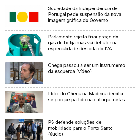
Sociedade da Independência de
Portugal pede suspensão da nova
imagem gráfica do Governo
Parlamento rejeita fixar preço do
gás de botija mas vai debater na
especialidade descida do IVA
Chega passou a ser um instrumento
da esquerda (vídeo)
Líder do Chega na Madeira demitiu-
se porque partido não atingiu metas
PS defende soluções de
mobilidade para o Porto Santo
(áudio)