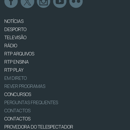
NOTÍCIAS
DESPORTO
TELEVISÃO
RÁDIO
RTP ARQUIVOS
RTP ENSINA
RTP PLAY
EM DIRETO
REVER PROGRAMAS
CONCURSOS
PERGUNTAS FREQUENTES
CONTACTOS
CONTACTOS
PROVEDORA DO TELESPECTADOR