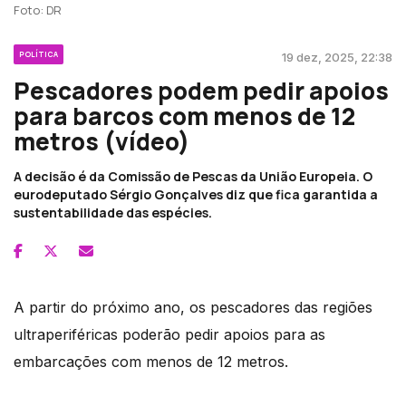
Foto: DR
POLÍTICA
19 dez, 2025, 22:38
Pescadores podem pedir apoios
para barcos com menos de 12
metros (vídeo)
A decisão é da Comissão de Pescas da União Europeia. O
eurodeputado Sérgio Gonçalves diz que fica garantida a
sustentabilidade das espécies.
A partir do próximo ano, os pescadores das regiões
ultraperiféricas poderão pedir apoios para as
embarcações com menos de 12 metros.