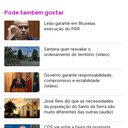
Pode também gostar
Leão garante em Bruxelas
execução do PRR
Santana quer reavaliar o
ordenamento do território (vídeo)
Governo garante responsabilidade,
compromisso e estabilidade
(vídeo)
José Reis diz que as necessidades
da população do Santo da Serra são
muito diferentes das outras (áudio)
CDS vai votar a favor da proposta