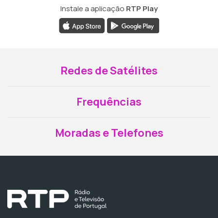
Instale a aplicação
RTP Play
Redes de Satélites
Frequências
Moradas e Telefones