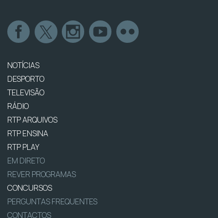
NOTÍCIAS
DESPORTO
TELEVISÃO
RÁDIO
RTP ARQUIVOS
RTP ENSINA
RTP PLAY
EM DIRETO
REVER PROGRAMAS
CONCURSOS
PERGUNTAS FREQUENTES
CONTACTOS