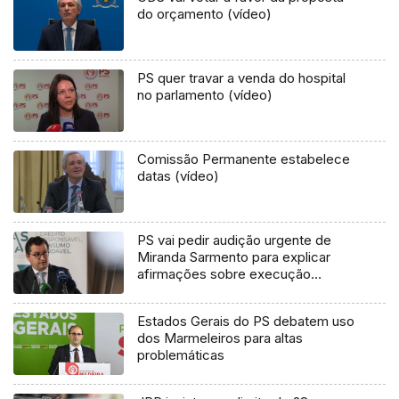
do orçamento (vídeo)
PS quer travar a venda do hospital
no parlamento (vídeo)
Comissão Permanente estabelece
datas (vídeo)
PS vai pedir audição urgente de
Miranda Sarmento para explicar
afirmações sobre execução
orçamental
Estados Gerais do PS debatem uso
dos Marmeleiros para altas
problemáticas