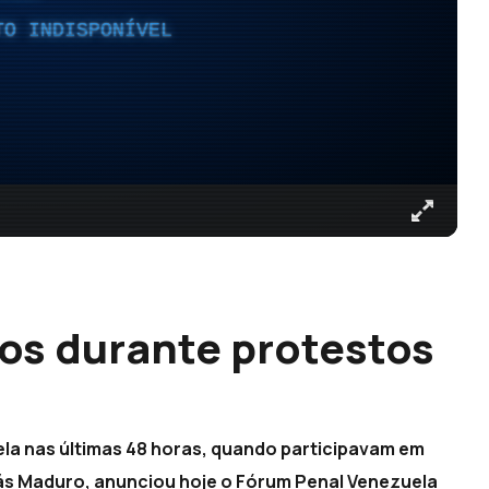
TO INDISPONÍVEL
os durante protestos
la nas últimas 48 horas, quando participavam em
ás Maduro, anunciou hoje o Fórum Penal Venezuela