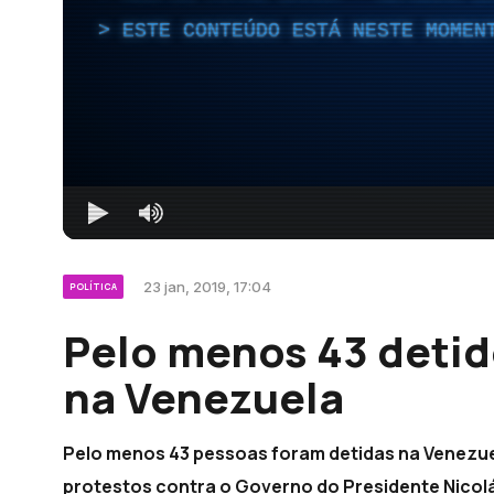
ESTE CONTEÚDO ESTÁ NESTE MOMEN
23 jan, 2019, 17:04
POLÍTICA
Pelo menos 43 detid
na Venezuela
Pelo menos 43 pessoas foram detidas na Venezue
protestos contra o Governo do Presidente Nicol