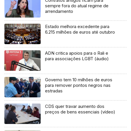
Contratos antigos ficam para
sempre fora do atual regime de
arrendamento
Estado melhora excedente para
6.215 milhões de euros até outubro
ADN critica apoios para o Rali e
para associações LGBT (áudio)
Governo tem 10 milhões de euros
para remover pontos negros nas
estradas
CDS quer travar aumento dos
preços de bens essenciais (vídeo)