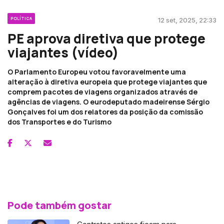
POLÍTICA
12 set, 2025, 22:33
PE aprova diretiva que protege
viajantes (vídeo)
O Parlamento Europeu votou favoravelmente uma
alteração à diretiva europeia que protege viajantes que
comprem pacotes de viagens organizados através de
agências de viagens. O eurodeputado madeirense Sérgio
Gonçalves foi um dos relatores da posição da comissão
dos Transportes e do Turismo
Pode também gostar