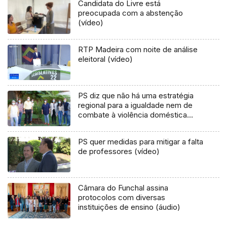
Candidata do Livre está
preocupada com a abstenção
(vídeo)
RTP Madeira com noite de análise
eleitoral (vídeo)
PS diz que não há uma estratégia
regional para a igualdade nem de
combate à violência doméstica
(Vídeo)
PS quer medidas para mitigar a falta
de professores (vídeo)
Câmara do Funchal assina
protocolos com diversas
instituições de ensino (áudio)