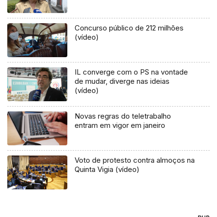
Concurso público de 212 milhões
(vídeo)
IL converge com o PS na vontade
de mudar, diverge nas ideias
(vídeo)
Novas regras do teletrabalho
entram em vigor em janeiro
Voto de protesto contra almoços na
Quinta Vigia (vídeo)