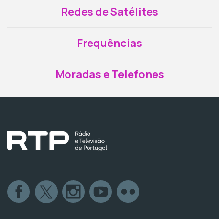
Redes de Satélites
Frequências
Moradas e Telefones