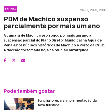
POLÍTICA
26 jul, 2018, 21:10
PDM de Machico suspenso
parcialmente por mais um ano
A câmara de Machico prorrogou por mais um ano a
suspensão parcial do Plano Diretor Municipal na Água de
Pena e nos núcleos históricos de Machico e Porto da Cruz.
A decisão foi tomada hoje na reunião autárquica.
Pode também gostar
Funchal prepara implementação da
taxa turística