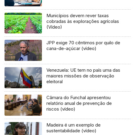
Municípios devem rever taxas
cobradas às explorações agrícolas
(Vídeo)
JPP exige 70 cêntimos por quilo de
cana-de-açúcar (vídeo)
Venezuela: UE tem no país uma das
maiores missões de observação
eleitoral
Câmara do Funchal apresentou
relatório anual de prevenção de
riscos (vídeo)
Madeira é um exemplo de
sustentabilidade (vídeo)