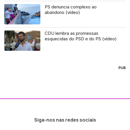
PS denuncia complexo ao
abandono (vídeo)
CDU lembra as promessas
esquecidas do PSD e do PS (vídeo)
PUB
Siga-nos nas redes sociais