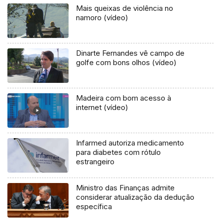
Mais queixas de violência no
namoro (vídeo)
Dinarte Fernandes vê campo de
golfe com bons olhos (vídeo)
Madeira com bom acesso à
internet (vídeo)
Infarmed autoriza medicamento
para diabetes com rótulo
estrangeiro
Ministro das Finanças admite
considerar atualização da dedução
específica