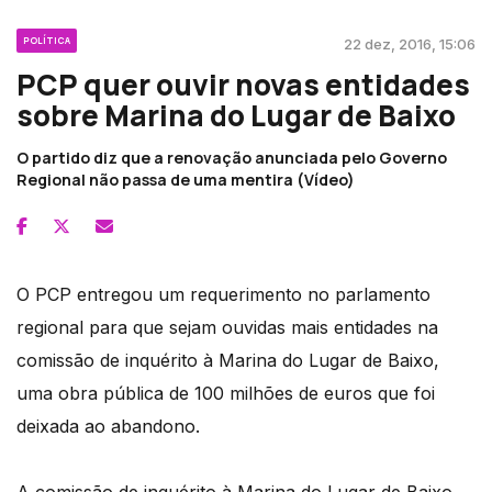
POLÍTICA
22 dez, 2016, 15:06
PCP quer ouvir novas entidades
sobre Marina do Lugar de Baixo
O partido diz que a renovação anunciada pelo Governo
Regional não passa de uma mentira (Vídeo)
O PCP entregou um requerimento no parlamento
regional para que sejam ouvidas mais entidades na
comissão de inquérito à Marina do Lugar de Baixo,
uma obra pública de 100 milhões de euros que foi
deixada ao abandono.
A comissão de inquérito à Marina do Lugar de Baixo,