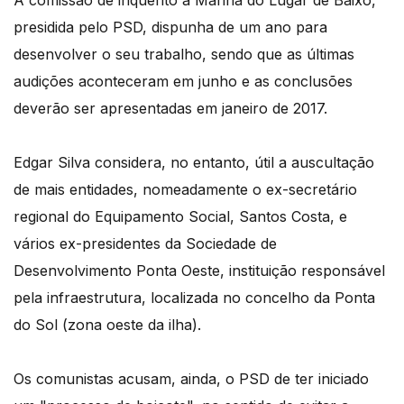
presidida pelo PSD, dispunha de um ano para
desenvolver o seu trabalho, sendo que as últimas
audições aconteceram em junho e as conclusões
deverão ser apresentadas em janeiro de 2017.
Edgar Silva considera, no entanto, útil a auscultação
de mais entidades, nomeadamente o ex-secretário
regional do Equipamento Social, Santos Costa, e
vários ex-presidentes da Sociedade de
Desenvolvimento Ponta Oeste, instituição responsável
pela infraestrutura, localizada no concelho da Ponta
do Sol (zona oeste da ilha).
Os comunistas acusam, ainda, o PSD de ter iniciado