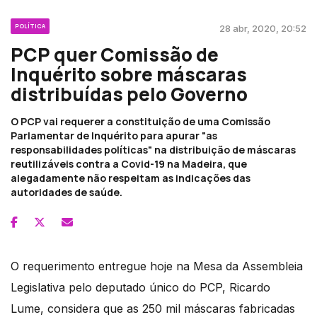
POLÍTICA
28 abr, 2020, 20:52
PCP quer Comissão de
Inquérito sobre máscaras
distribuídas pelo Governo
O PCP vai requerer a constituição de uma Comissão
Parlamentar de Inquérito para apurar "as
responsabilidades políticas" na distribuição de máscaras
reutilizáveis contra a Covid-19 na Madeira, que
alegadamente não respeitam as indicações das
autoridades de saúde.
O requerimento entregue hoje na Mesa da Assembleia
Legislativa pelo deputado único do PCP, Ricardo
Lume, considera que as 250 mil máscaras fabricadas