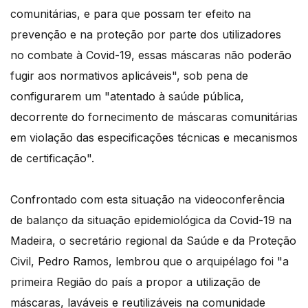
comunitárias, e para que possam ter efeito na
prevenção e na proteção por parte dos utilizadores
no combate à Covid-19, essas máscaras não poderão
fugir aos normativos aplicáveis", sob pena de
configurarem um "atentado à saúde pública,
decorrente do fornecimento de máscaras comunitárias
em violação das especificações técnicas e mecanismos
de certificação".
Confrontado com esta situação na videoconferência
de balanço da situação epidemiológica da Covid-19 na
Madeira, o secretário regional da Saúde e da Proteção
Civil, Pedro Ramos, lembrou que o arquipélago foi "a
primeira Região do país a propor a utilização de
máscaras, laváveis e reutilizáveis na comunidade