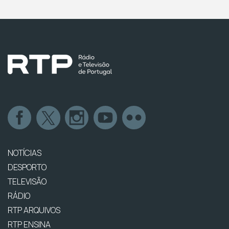
NOTÍCIAS
DESPORTO
TELEVISÃO
RÁDIO
RTP ARQUIVOS
RTP ENSINA