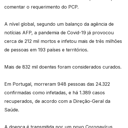
comentar o requerimento do PCP.
A nível global, segundo um balanço da agência de
notícias AFP, a pandemia de Covid-19 já provocou
cerca de 212 mil mortos e infetou mais de três milhões
de pessoas em 193 países e territórios.
Mais de 832 mil doentes foram considerados curados.
Em Portugal, morreram 948 pessoas das 24.322
confirmadas como infetadas, e há 1.389 casos
recuperados, de acordo com a Direção-Geral da
Saúde.
A doença é transmitida por um novo Coronavírus