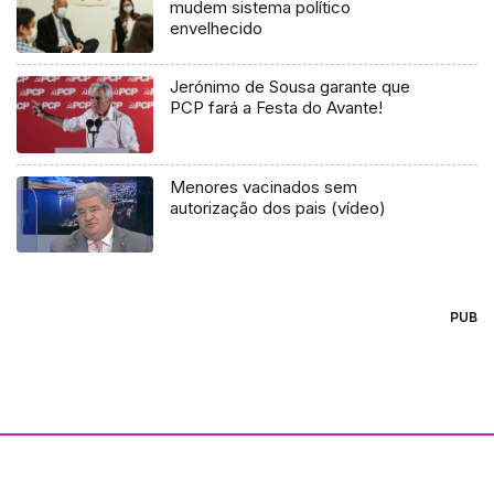
mudem sistema político
envelhecido
Jerónimo de Sousa garante que
PCP fará a Festa do Avante!
Menores vacinados sem
autorização dos pais (vídeo)
PUB