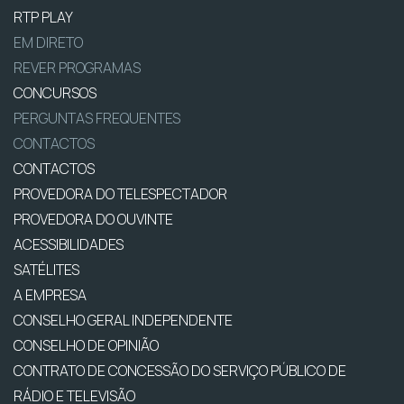
RTP PLAY
EM DIRETO
REVER PROGRAMAS
CONCURSOS
PERGUNTAS FREQUENTES
CONTACTOS
CONTACTOS
PROVEDORA DO TELESPECTADOR
PROVEDORA DO OUVINTE
ACESSIBILIDADES
SATÉLITES
A EMPRESA
CONSELHO GERAL INDEPENDENTE
CONSELHO DE OPINIÃO
CONTRATO DE CONCESSÃO DO SERVIÇO PÚBLICO DE
RÁDIO E TELEVISÃO