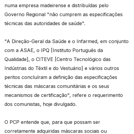
numa empresa madeirense e distribuídas pelo
Governo Regional "não cumprem as especificações
técnicas das autoridades de saúde".
"A Direção-Geral da Saúde e o Infarmed, em conjunto
com a ASAE, o IPQ [Instituto Português da
Qualidade], o CITEVE [Centro Tecnológico das
Indústrias do Têxtil e do Vestuário] e vários outros
peritos concluíram a definição das especificações
técnicas das máscaras comunitárias e os seus
mecanismos de certificação", refere o requerimento
dos comunistas, hoje divulgado.
O PCP entende que, para que possam ser
corretamente adquiridas máscaras sociais ou