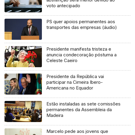
voto antecipado
PS quer apoios permanentes aos
transportes das empresas (áudio)
Presidente manifesta tristeza e
anuncia condecoração póstuma a
Celeste Caeiro
Presidente da República vai
participar na Cimeira Ibero-
Americana no Equador
Estão instaladas as sete comissões
permanentes da Assembleia da
Madeira
Marcelo pede aos jovens que