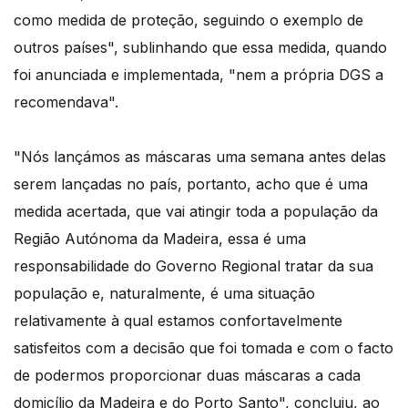
como medida de proteção, seguindo o exemplo de
outros países", sublinhando que essa medida, quando
foi anunciada e implementada, "nem a própria DGS a
recomendava".
"Nós lançámos as máscaras uma semana antes delas
serem lançadas no país, portanto, acho que é uma
medida acertada, que vai atingir toda a população da
Região Autónoma da Madeira, essa é uma
responsabilidade do Governo Regional tratar da sua
população e, naturalmente, é uma situação
relativamente à qual estamos confortavelmente
satisfeitos com a decisão que foi tomada e com o facto
de podermos proporcionar duas máscaras a cada
domicílio da Madeira e do Porto Santo", concluiu, ao