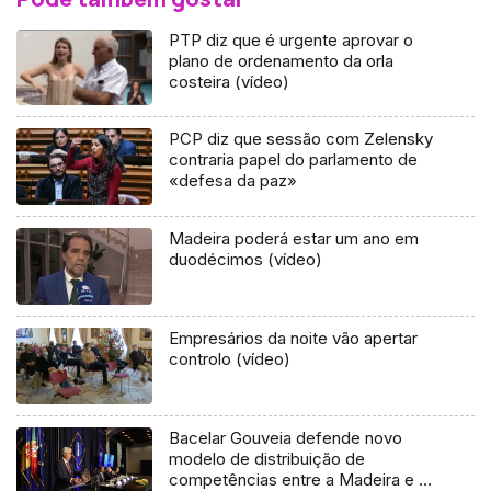
PTP diz que é urgente aprovar o
plano de ordenamento da orla
costeira (vídeo)
PCP diz que sessão com Zelensky
contraria papel do parlamento de
«defesa da paz»
Madeira poderá estar um ano em
duodécimos (vídeo)
Empresários da noite vão apertar
controlo (vídeo)
Bacelar Gouveia defende novo
modelo de distribuição de
competências entre a Madeira e o