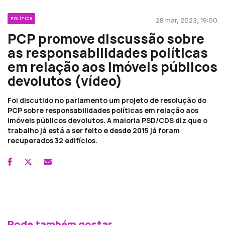
POLÍTICA
28 mar, 2023, 19:00
PCP promove discussão sobre
as responsabilidades políticas
em relação aos imóveis públicos
devolutos (vídeo)
Foi discutido no parlamento um projeto de resolução do
PCP sobre responsabilidades políticas em relação aos
imóveis públicos devolutos. A maioria PSD/CDS diz que o
trabalho já está a ser feito e desde 2015 já foram
recuperados 32 edifícios.
Pode também gostar