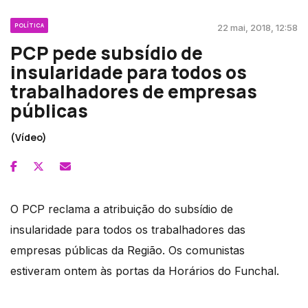
POLÍTICA
22 mai, 2018, 12:58
PCP pede subsídio de
insularidade para todos os
trabalhadores de empresas
públicas
(Vídeo)
O PCP reclama a atribuição do subsídio de
insularidade para todos os trabalhadores das
empresas públicas da Região. Os comunistas
estiveram ontem às portas da Horários do Funchal.