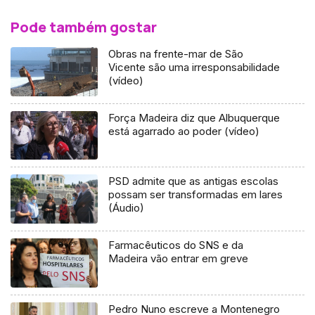
Pode também gostar
Obras na frente-mar de São
Vicente são uma irresponsabilidade
(vídeo)
Força Madeira diz que Albuquerque
está agarrado ao poder (vídeo)
PSD admite que as antigas escolas
possam ser transformadas em lares
(Áudio)
Farmacêuticos do SNS e da
Madeira vão entrar em greve
Pedro Nuno escreve a Montenegro