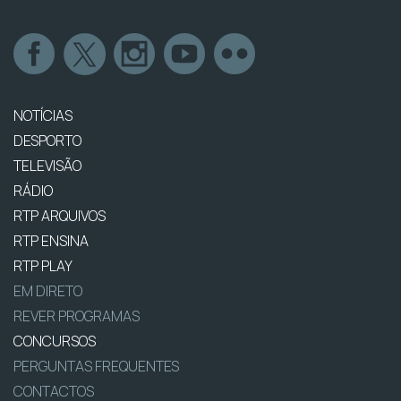
NOTÍCIAS
DESPORTO
TELEVISÃO
RÁDIO
RTP ARQUIVOS
RTP ENSINA
RTP PLAY
EM DIRETO
REVER PROGRAMAS
CONCURSOS
PERGUNTAS FREQUENTES
CONTACTOS