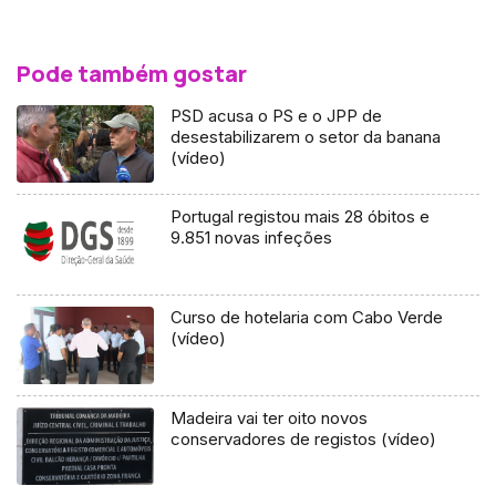
Pode também gostar
PSD acusa o PS e o JPP de
desestabilizarem o setor da banana
(vídeo)
Portugal registou mais 28 óbitos e
9.851 novas infeções
Curso de hotelaria com Cabo Verde
(vídeo)
Madeira vai ter oito novos
conservadores de registos (vídeo)