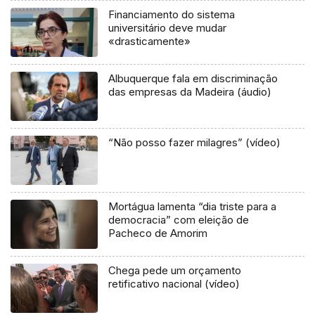
Financiamento do sistema
universitário deve mudar
«drasticamente»
Albuquerque fala em discriminação
das empresas da Madeira (áudio)
“Não posso fazer milagres” (vídeo)
Mortágua lamenta “dia triste para a
democracia” com eleição de
Pacheco de Amorim
Chega pede um orçamento
retificativo nacional (vídeo)