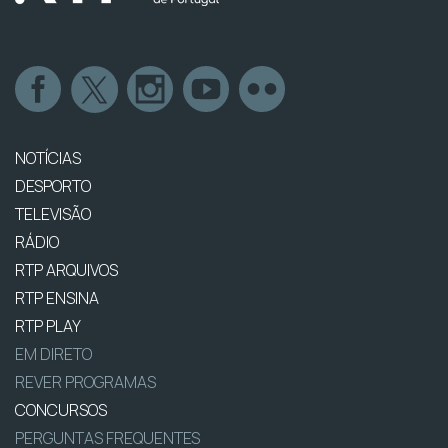
NOTÍCIAS
DESPORTO
TELEVISÃO
RÁDIO
RTP ARQUIVOS
RTP ENSINA
RTP PLAY
EM DIRETO
REVER PROGRAMAS
CONCURSOS
PERGUNTAS FREQUENTES