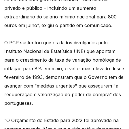
privado e público – incluindo um aumento
extraordinário do salário mínimo nacional para 800
euros em julho”, exigiu o partido em comunicado.
O PCP sustentou que os dados divulgados pelo
Instituto Nacional de Estatística (INE) que apontam
para o crescimento da taxa de variação homóloga de
inflação para 8% em maio, o valor mais elevado desde
fevereiro de 1993, demonstram que o Governo tem de
avançar com “medidas urgentes" que assegurem "a
recuperação e valorização do poder de compra” dos
portugueses.
“O Orçamento do Estado para 2022 foi aprovado na