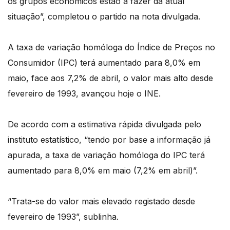
os grupos económicos estão a fazer da atual
situação”, completou o partido na nota divulgada.
A taxa de variação homóloga do Índice de Preços no
Consumidor (IPC) terá aumentado para 8,0% em
maio, face aos 7,2% de abril, o valor mais alto desde
fevereiro de 1993, avançou hoje o INE.
De acordo com a estimativa rápida divulgada pelo
instituto estatístico, “tendo por base a informação já
apurada, a taxa de variação homóloga do IPC terá
aumentado para 8,0% em maio (7,2% em abril)”.
“Trata-se do valor mais elevado registado desde
fevereiro de 1993”, sublinha.