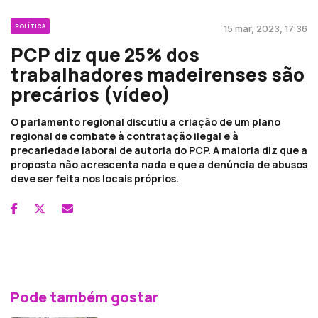
POLÍTICA
15 mar, 2023, 17:36
PCP diz que 25% dos
trabalhadores madeirenses são
precários (vídeo)
O parlamento regional discutiu a criação de um plano
regional de combate à contratação ilegal e à
precariedade laboral de autoria do PCP. A maioria diz que a
proposta não acrescenta nada e que a denúncia de abusos
deve ser feita nos locais próprios.
Pode também gostar