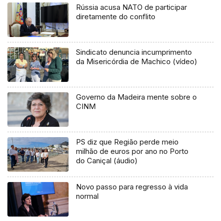
Rússia acusa NATO de participar
diretamente do conflito
Sindicato denuncia incumprimento
da Misericórdia de Machico (vídeo)
Governo da Madeira mente sobre o
CINM
PS diz que Região perde meio
milhão de euros por ano no Porto
do Caniçal (áudio)
Novo passo para regresso à vida
normal