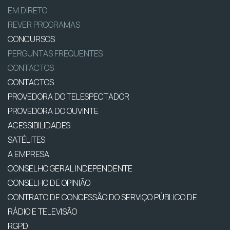
EM DIRETO
REVER PROGRAMAS
CONCURSOS
PERGUNTAS FREQUENTES
CONTACTOS
CONTACTOS
PROVEDORA DO TELESPECTADOR
PROVEDORA DO OUVINTE
ACESSIBILIDADES
SATÉLITES
A EMPRESA
CONSELHO GERAL INDEPENDENTE
CONSELHO DE OPINIÃO
CONTRATO DE CONCESSÃO DO SERVIÇO PÚBLICO DE
RÁDIO E TELEVISÃO
RGPD