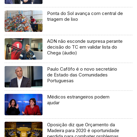
Ponta do Sol avança com central de
triagem de lixo
ADN não esconde surpresa perante
decisão do TC em validar lista do
Chega (áudio)
Paulo Cafôfo é o novo secretário
de Estado das Comunidades
Portuguesas
Médicos estrangeiros podem
ajudar
Oposição diz que Orçamento da
Madeira para 2020 é oportunidade
perdida para combater problemas