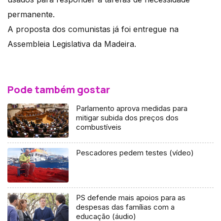
permanente.
A proposta dos comunistas já foi entregue na
Assembleia Legislativa da Madeira.
Pode também gostar
Parlamento aprova medidas para
mitigar subida dos preços dos
combustíveis
Pescadores pedem testes (vídeo)
PS defende mais apoios para as
despesas das famílias com a
educação (áudio)