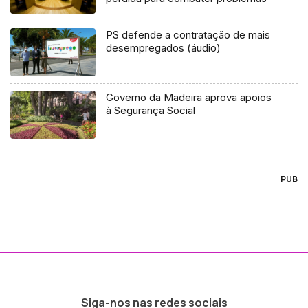
PS defende a contratação de mais
desempregados (áudio)
Governo da Madeira aprova apoios
à Segurança Social
PUB
Siga-nos nas redes sociais