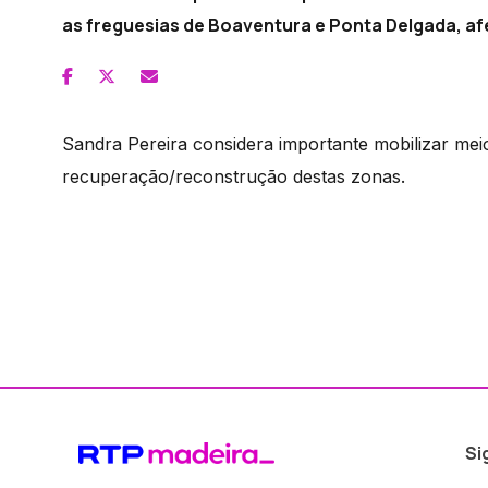
as freguesias de Boaventura e Ponta Delgada, af
Sandra Pereira considera importante mobilizar me
recuperação/reconstrução destas zonas.
Si