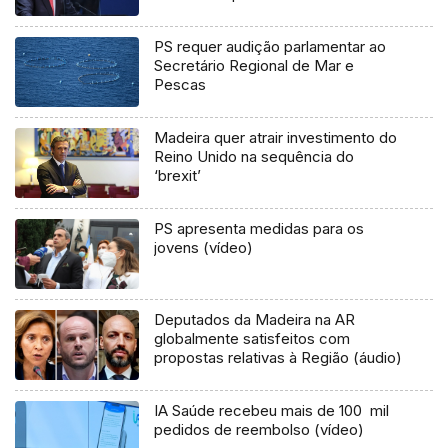
fogo
PS requer audição parlamentar ao
Secretário Regional de Mar e
Pescas
Madeira quer atrair investimento do
Reino Unido na sequência do
‘brexit’
PS apresenta medidas para os
jovens (vídeo)
Deputados da Madeira na AR
globalmente satisfeitos com
propostas relativas à Região (áudio)
IA Saúde recebeu mais de 100 mil
pedidos de reembolso (vídeo)