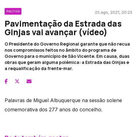
POLÍTICA
25 ago, 2021, 20:25
Pavimentação da Estrada das
Ginjas vai avançar (vídeo)
O Presidente do Governo Regional garante que não recua
nos compromissos feitos no âmbito do programa de
Governo para o município de São Vicente. Em causa, duas
obras que geram alguma polémica: a Estrada das Ginjas e
a requalificação da frente-mar.
Palavras de Miguel Albuquerque na sessão solene
comemorativa dos 277 anos do concelho.