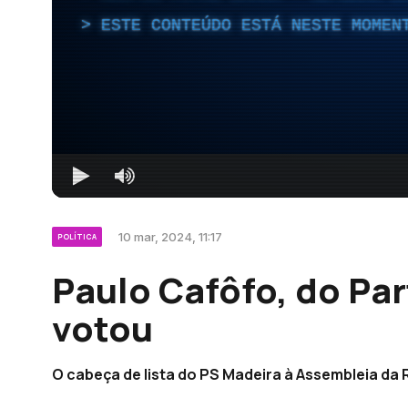
ESTE CONTEÚDO ESTÁ NESTE MOMEN
10 mar, 2024, 11:17
POLÍTICA
Paulo Cafôfo, do Part
votou
O cabeça de lista do PS Madeira à Assembleia da 