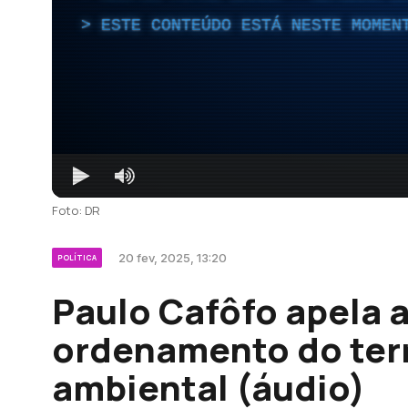
ESTE CONTEÚDO ESTÁ NESTE MOMEN
Foto: DR
20 fev, 2025, 13:20
POLÍTICA
Paulo Cafôfo apela 
ordenamento do terr
ambiental (áudio)