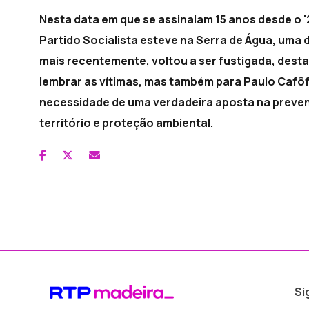
Nesta data em que se assinalam 15 anos desde o '
Partido Socialista esteve na Serra de Água, uma 
mais recentemente, voltou a ser fustigada, dest
lembrar as vítimas, mas também para Paulo Cafôfo
necessidade de uma verdadeira aposta na preve
território e proteção ambiental.
Si