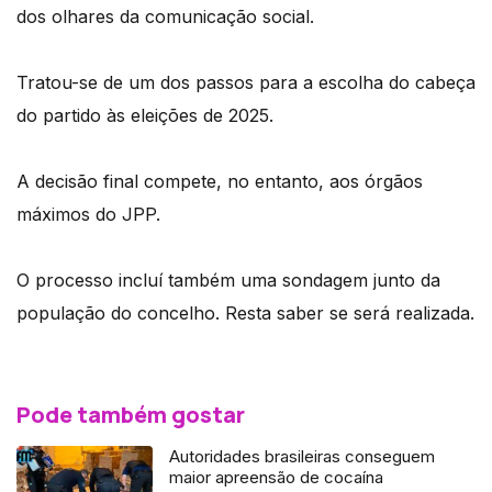
dos olhares da comunicação social.
Tratou-se de um dos passos para a escolha do cabeça
do partido às eleições de 2025.
A decisão final compete, no entanto, aos órgãos
máximos do JPP.
O processo incluí também uma sondagem junto da
população do concelho. Resta saber se será realizada.
Pode também gostar
Autoridades brasileiras conseguem
maior apreensão de cocaína