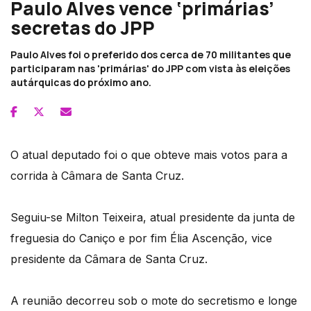
Paulo Alves vence ‘primárias’
secretas do JPP
Paulo Alves foi o preferido dos cerca de 70 militantes que
participaram nas 'primárias' do JPP com vista às eleições
autárquicas do próximo ano.
O atual deputado foi o que obteve mais votos para a
corrida à Câmara de Santa Cruz.
Seguiu-se Milton Teixeira, atual presidente da junta de
freguesia do Caniço e por fim Élia Ascenção, vice
presidente da Câmara de Santa Cruz.
A reunião decorreu sob o mote do secretismo e longe