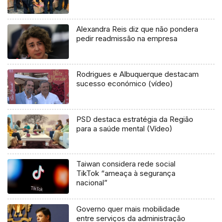
Alexandra Reis diz que não pondera
pedir readmissão na empresa
Rodrigues e Albuquerque destacam
sucesso económico (vídeo)
PSD destaca estratégia da Região
para a saúde mental (Vídeo)
Taiwan considera rede social
TikTok “ameaça à segurança
nacional”
Governo quer mais mobilidade
entre serviços da administração