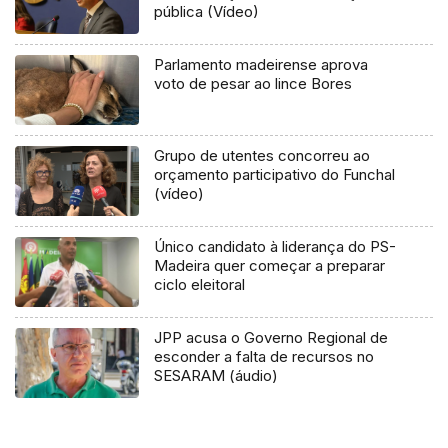
pública (Vídeo)
Parlamento madeirense aprova
voto de pesar ao lince Bores
Grupo de utentes concorreu ao
orçamento participativo do Funchal
(vídeo)
Único candidato à liderança do PS-
Madeira quer começar a preparar
ciclo eleitoral
JPP acusa o Governo Regional de
esconder a falta de recursos no
SESARAM (áudio)