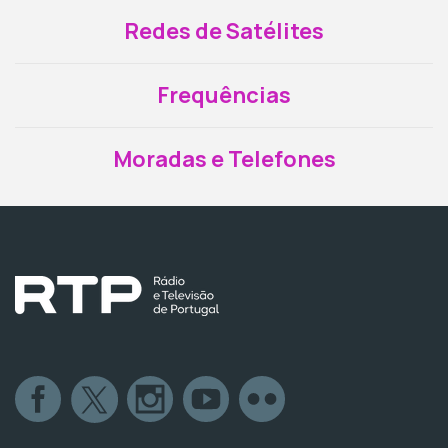
Redes de Satélites
Frequências
Moradas e Telefones