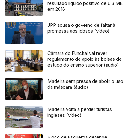
resultado líquido positivo de 6,3 ME
em 2016
JPP acusa o governo de faltar à
promessa aos idosos (vídeo)
Câmara do Funchal vai rever
regulamento de apoio às bolsas de
estudo do ensino superior (áudio)
Madeira sem pressa de abolir o uso
da máscara (áudio)
Madeira volta a perder turistas
ingleses (vídeo)
Bloco de Esquerda defende