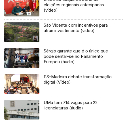
eleições regionais antecipadas
(vídeo)
São Vicente com incentivos para
atrair investimento (vídeo)
Sérgio garante que é o único que
pode sentar-se no Parlamento
Europeu (áudio)
PS-Madeira debate transformação
digital (Vídeo)
UMa tem 714 vagas para 22
licenciaturas (áudio)