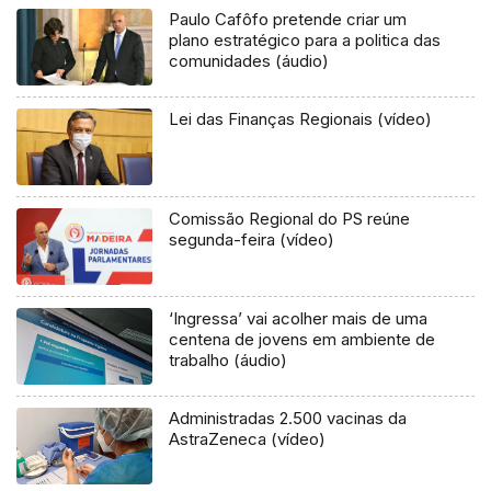
Paulo Cafôfo pretende criar um
plano estratégico para a politica das
comunidades (áudio)
Lei das Finanças Regionais (vídeo)
Comissão Regional do PS reúne
segunda-feira (vídeo)
‘Ingressa’ vai acolher mais de uma
centena de jovens em ambiente de
trabalho (áudio)
Administradas 2.500 vacinas da
AstraZeneca (vídeo)