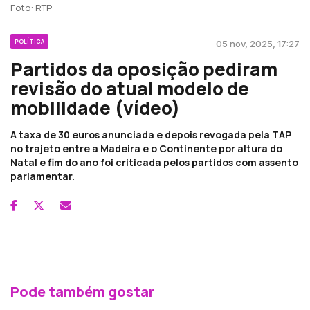
Foto: RTP
POLÍTICA
05 nov, 2025, 17:27
Partidos da oposição pediram
revisão do atual modelo de
mobilidade (vídeo)
A taxa de 30 euros anunciada e depois revogada pela TAP
no trajeto entre a Madeira e o Continente por altura do
Natal e fim do ano foi criticada pelos partidos com assento
parlamentar.
Pode também gostar