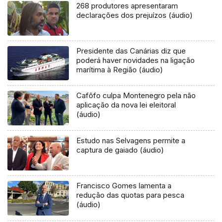
268 produtores apresentaram
declarações dos prejuízos (áudio)
Presidente das Canárias diz que
poderá haver novidades na ligação
marítima à Região (áudio)
Cafôfo culpa Montenegro pela não
aplicação da nova lei eleitoral
(áudio)
Estudo nas Selvagens permite a
captura de gaiado (áudio)
Francisco Gomes lamenta a
redução das quotas para pesca
(áudio)