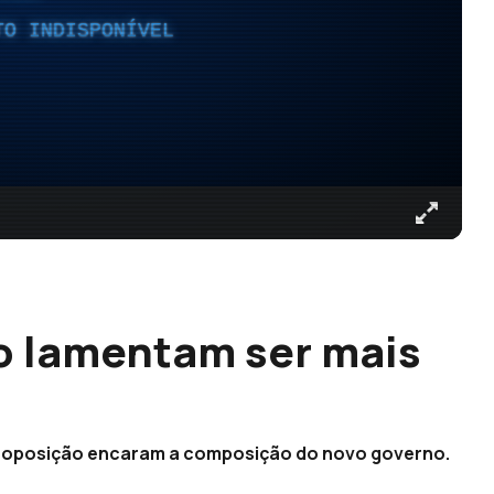
TO INDISPONÍVEL
o lamentam ser mais
da oposição encaram a composição do novo governo.