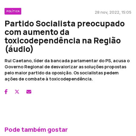
POLÍTICA
28 nov, 2022, 15:05
Partido Socialista preocupado
com aumento da
toxicodependência na Região
(áudio)
Rui Caetano, líder da bancada parlamentar do PS, acusa o
Governo Regional de desvalorizar as soluções propostas
pelo maior partido da oposição. Os socialistas pedem
ações de combate à toxicodependência.
Pode também gostar