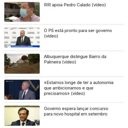
RIR apoia Pedro Calado (vídeo)
O PS está pronto para ser governo
(vídeo)
Albuquerque distingue Bairro da
Palmeira (vídeo)
«Estamos longe de ter a autonomia
que ambicionamos e que
precisamos» (vídeo)
Governo espera lançar concurso
para novo hospital em setembro