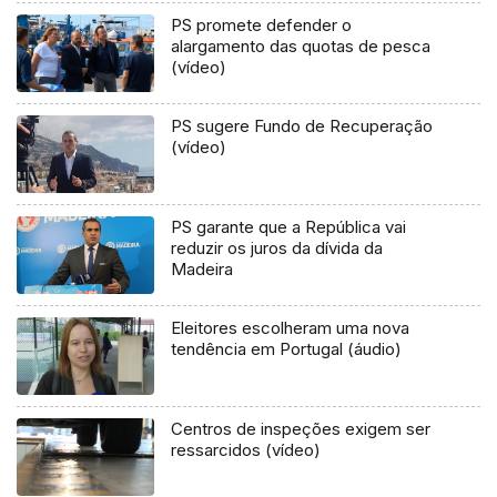
PS promete defender o
alargamento das quotas de pesca
(vídeo)
PS sugere Fundo de Recuperação
(vídeo)
PS garante que a República vai
reduzir os juros da dívida da
Madeira
Eleitores escolheram uma nova
tendência em Portugal (áudio)
Centros de inspeções exigem ser
ressarcidos (vídeo)