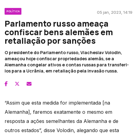
POLÍTICA
05 jan, 2023, 14:19
Parlamento russo ameaça
confiscar bens alemães em
retaliação por sanções
O presidente do Parlamento russo, Viacheslav Volodin,
ameaçou hoje confiscar propriedades alemãs, se a
Alemanha congelar ativos e contas russas para transferi-
los para a Ucrânia, em retaliação pela invasão russa.
“Assim que esta medida for implementada [na
Alemanha], faremos exatamente o mesmo em
resposta a ações semelhantes da Alemanha e de
outros estados”, disse Volodin, alegando que esta