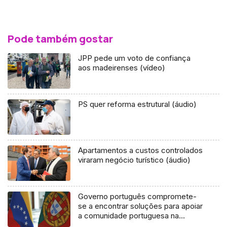
Pode também gostar
JPP pede um voto de confiança
aos madeirenses (vídeo)
PS quer reforma estrutural (áudio)
Apartamentos a custos controlados
viraram negócio turístico (áudio)
Governo português compromete-
se a encontrar soluções para apoiar
a comunidade portuguesa na
Venezuela (Áudio)