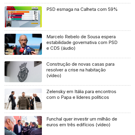
PSD esmaga na Calheta com 59%
Marcelo Rebelo de Sousa espera
estabilidade governativa com PSD
e CDS (áudio)
Construção de novas casas para
resolver a crise na habitação
(vídeo)
Zelensky em Itália para encontros
com o Papa e líderes políticos
Funchal quer investir um milhão de
euros em três edifícios (vídeo)