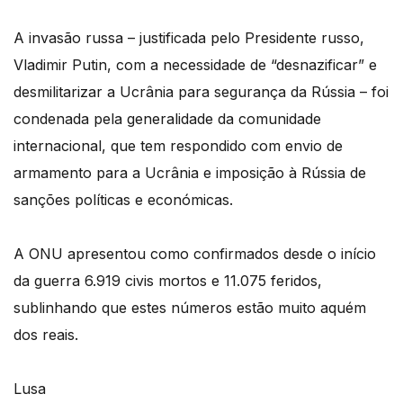
A invasão russa – justificada pelo Presidente russo,
Vladimir Putin, com a necessidade de “desnazificar” e
desmilitarizar a Ucrânia para segurança da Rússia – foi
condenada pela generalidade da comunidade
internacional, que tem respondido com envio de
armamento para a Ucrânia e imposição à Rússia de
sanções políticas e económicas.
A ONU apresentou como confirmados desde o início
da guerra 6.919 civis mortos e 11.075 feridos,
sublinhando que estes números estão muito aquém
dos reais.
Lusa