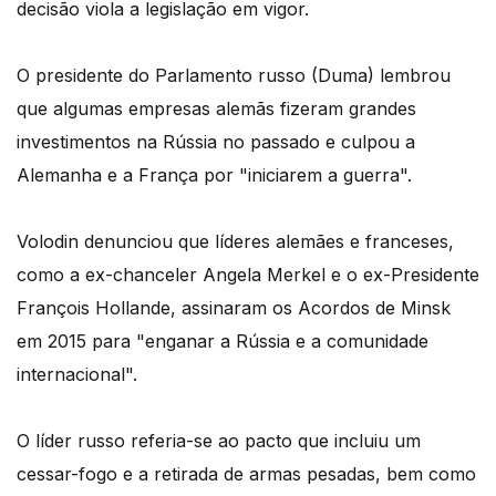
decisão viola a legislação em vigor.
O presidente do Parlamento russo (Duma) lembrou
que algumas empresas alemãs fizeram grandes
investimentos na Rússia no passado e culpou a
Alemanha e a França por "iniciarem a guerra".
Volodin denunciou que líderes alemães e franceses,
como a ex-chanceler Angela Merkel e o ex-Presidente
François Hollande, assinaram os Acordos de Minsk
em 2015 para "enganar a Rússia e a comunidade
internacional".
O líder russo referia-se ao pacto que incluiu um
cessar-fogo e a retirada de armas pesadas, bem como