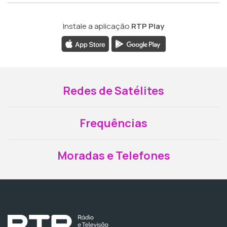
Instale a aplicação
RTP Play
Redes de Satélites
Frequências
Moradas e Telefones