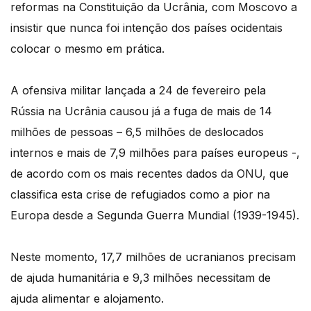
reformas na Constituição da Ucrânia, com Moscovo a
insistir que nunca foi intenção dos países ocidentais
colocar o mesmo em prática.
A ofensiva militar lançada a 24 de fevereiro pela
Rússia na Ucrânia causou já a fuga de mais de 14
milhões de pessoas – 6,5 milhões de deslocados
internos e mais de 7,9 milhões para países europeus -,
de acordo com os mais recentes dados da ONU, que
classifica esta crise de refugiados como a pior na
Europa desde a Segunda Guerra Mundial (1939-1945).
Neste momento, 17,7 milhões de ucranianos precisam
de ajuda humanitária e 9,3 milhões necessitam de
ajuda alimentar e alojamento.