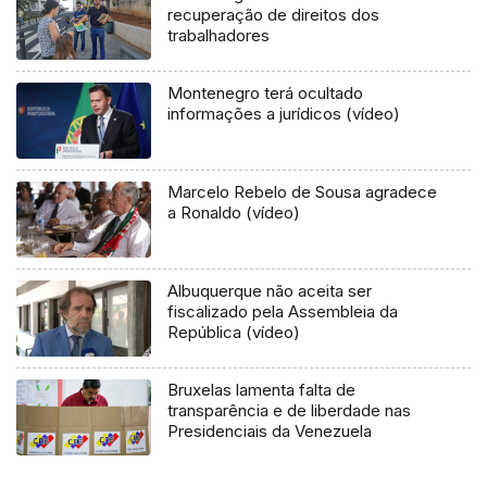
recuperação de direitos dos
trabalhadores
Montenegro terá ocultado
informações a jurídicos (vídeo)
Marcelo Rebelo de Sousa agradece
a Ronaldo (vídeo)
Albuquerque não aceita ser
fiscalizado pela Assembleia da
República (vídeo)
Bruxelas lamenta falta de
transparência e de liberdade nas
Presidenciais da Venezuela