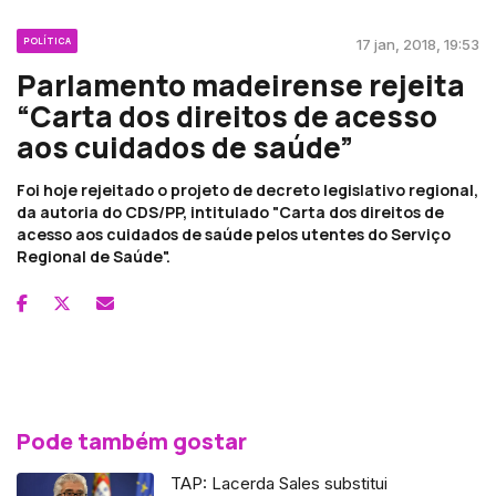
POLÍTICA
17 jan, 2018, 19:53
Parlamento madeirense rejeita
“Carta dos direitos de acesso
aos cuidados de saúde”
Foi hoje rejeitado o projeto de decreto legislativo regional,
da autoria do CDS/PP, intitulado "Carta dos direitos de
acesso aos cuidados de saúde pelos utentes do Serviço
Regional de Saúde".
Pode também gostar
TAP: Lacerda Sales substitui