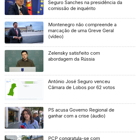
Seguro Sanches na presidência da
comissão de inquérito
Montenegro não compreende a
marcação de uma Greve Geral
(vídeo)
Zelensky satisfeito com
abordagem da Rússia
António José Seguro venceu
Câmara de Lobos por 62 votos
PS acusa Governo Regional de
ganhar com a crise (áudio)
PCP congratula-se com