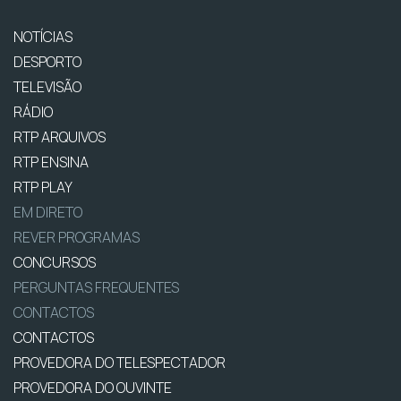
NOTÍCIAS
DESPORTO
TELEVISÃO
RÁDIO
RTP ARQUIVOS
RTP ENSINA
RTP PLAY
EM DIRETO
REVER PROGRAMAS
CONCURSOS
PERGUNTAS FREQUENTES
CONTACTOS
CONTACTOS
PROVEDORA DO TELESPECTADOR
PROVEDORA DO OUVINTE