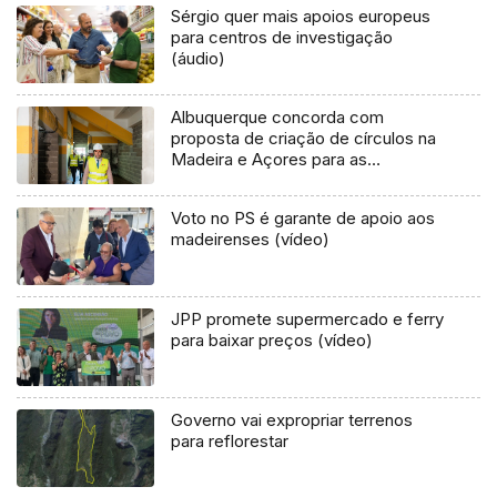
Sérgio quer mais apoios europeus
para centros de investigação
(áudio)
Albuquerque concorda com
proposta de criação de círculos na
Madeira e Açores para as
europeias (áudio)
Voto no PS é garante de apoio aos
madeirenses (vídeo)
JPP promete supermercado e ferry
para baixar preços (vídeo)
Governo vai expropriar terrenos
para reflorestar