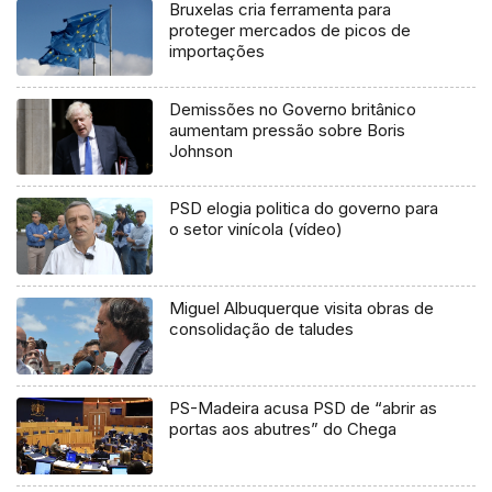
Bruxelas cria ferramenta para
proteger mercados de picos de
importações
Demissões no Governo britânico
aumentam pressão sobre Boris
Johnson
PSD elogia politica do governo para
o setor vinícola (vídeo)
Miguel Albuquerque visita obras de
consolidação de taludes
PS-Madeira acusa PSD de “abrir as
portas aos abutres” do Chega