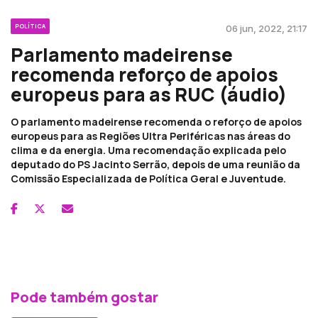
POLÍTICA
06 jun, 2022, 21:17
Parlamento madeirense
recomenda reforço de apoios
europeus para as RUC (áudio)
O parlamento madeirense recomenda o reforço de apoios
europeus para as Regiões Ultra Periféricas nas áreas do
clima e da energia. Uma recomendação explicada pelo
deputado do PS Jacinto Serrão, depois de uma reunião da
Comissão Especializada de Política Geral e Juventude.
Pode também gostar