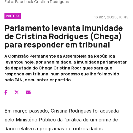
Foto: Facebook Cristina Rodrigues
POLÍTICA
16 abr, 2025, 16:43
Parlamento levanta imunidade
de Cristina Rodrigues (Chega)
para responder em tribunal
A Comissão Permanente da Assembleia da República
levantou hoje, por unanimidade, a imunidade parlamentar
da deputada do Chega Cristina Rodrigues para que
responda em tribunal num processo que lhe foi movido
pelo PAN, o seu anterior partido.
Em março passado, Cristina Rodrigues foi acusada
pelo Ministério Público da “prática de um crime de
dano relativo a programas ou outros dados