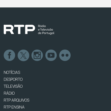
NOTÍCIAS
DESPORTO
TELEVISÃO
RÁDIO
RTP ARQUIVOS
RTP ENSINA