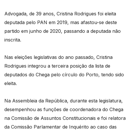
Advogada, de 39 anos, Cristina Rodrigues foi eleita
deputada pelo PAN em 2019, mas afastou-se deste
partido em junho de 2020, passando a deputada não
inscrita.
Nas eleições legislativas do ano passado, Cristina
Rodrigues integrou a terceira posição da lista de
deputados do Chega pelo círculo do Porto, tendo sido
eleita.
Na Assembleia da República, durante esta legislatura,
desempenhou as funções de coordenadora do Chega
na Comissão de Assuntos Constitucionais e foi relatora
da Comissão Parlamentar de Inquérito ao caso das