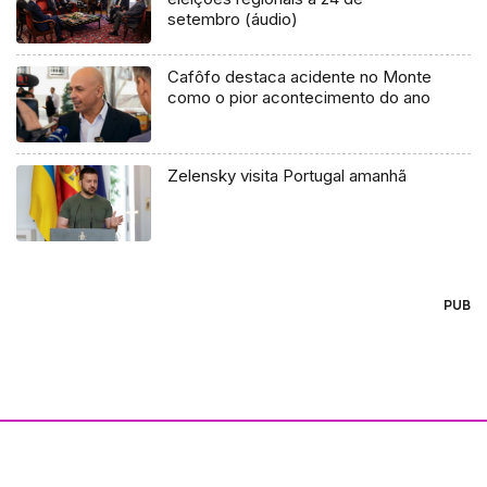
setembro (áudio)
Cafôfo destaca acidente no Monte
como o pior acontecimento do ano
Zelensky visita Portugal amanhã
PUB