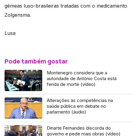
gémeas luso-brasileiras tratadas com o medicamento
Zolgensma.
Lusa
Pode também gostar
Montenegro considera que a
autoridade de António Costa está
ferida de morte (vídeo)
Alterações às competências na
saúde pública em debate no
parlamento (áudio)
Dinarte Fernandes discorda do
governo e pede mais obras (vídeo)