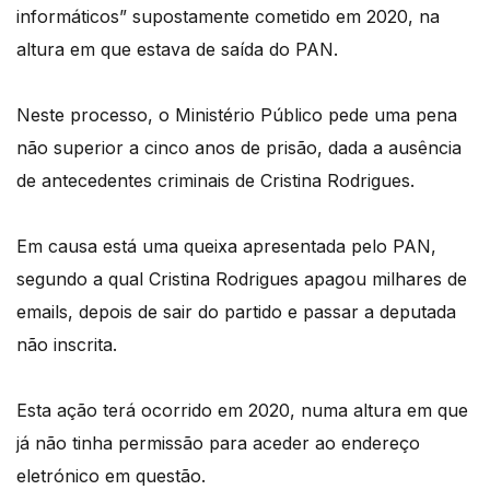
informáticos” supostamente cometido em 2020, na
altura em que estava de saída do PAN.
Neste processo, o Ministério Público pede uma pena
não superior a cinco anos de prisão, dada a ausência
de antecedentes criminais de Cristina Rodrigues.
Em causa está uma queixa apresentada pelo PAN,
segundo a qual Cristina Rodrigues apagou milhares de
emails, depois de sair do partido e passar a deputada
não inscrita.
Esta ação terá ocorrido em 2020, numa altura em que
já não tinha permissão para aceder ao endereço
eletrónico em questão.