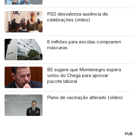
PSD desvaloriza ausência de
celebrações (vídeo)
6 milhões para escolas comprarem
máscaras
BE sugere que Montenegro espera
votos do Chega para aprovar
pacote laboral
Plano de vacinação alterado (vídeo)
PUB