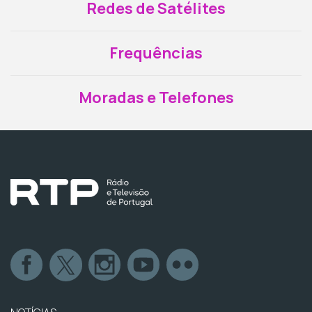
Redes de Satélites
Frequências
Moradas e Telefones