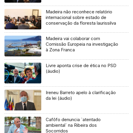
Madeira não reconhece relatório
internacional sobre estado de
conservação da floresta laurissilva
Madeira vai colaborar com
Comissão Europeia na investigação
à Zona Franca
Livre aponta crise de ética no PSD
(áudio)
Ireneu Barreto apelo à clarificação
da lei (áudio)
Cafôfo denuncia `atentado
ambiental` na Ribeira dos
Socorridos