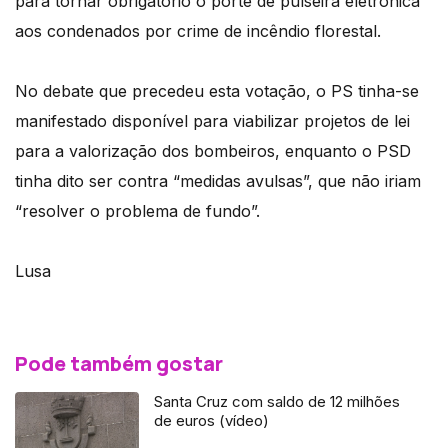
para tornar obrigatório o porte de pulseira eletrónica
aos condenados por crime de incêndio florestal.
No debate que precedeu esta votação, o PS tinha-se
manifestado disponível para viabilizar projetos de lei
para a valorização dos bombeiros, enquanto o PSD
tinha dito ser contra “medidas avulsas”, que não iriam
“resolver o problema de fundo”.
Lusa
Pode também gostar
Santa Cruz com saldo de 12 milhões
de euros (vídeo)