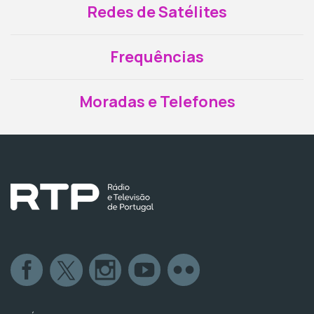
Redes de Satélites
Frequências
Moradas e Telefones