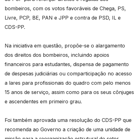
bombeiros, com os votos favoráveis de Chega, PS,
Livre, PCP, BE, PAN e JPP e contra de PSD, IL e
CDS-PP.
Na iniciativa em questão, propõe-se o alargamento
dos direitos dos bombeiros, incluindo apoios
financeiros para estudantes, dispensa de pagamento
de despesas judiciárias ou comparticipação no acesso
a lares para profissionais do quadro com pelo menos
15 anos de serviço, assim como para os seus cônjuges
e ascendentes em primeiro grau.
Foi também aprovada uma resolução do CDS-PP que
recomenda ao Governo a criação de uma unidade de
missão para a reorganização estrutural do setor