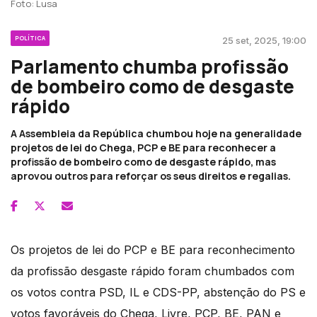
Foto: Lusa
POLÍTICA
25 set, 2025, 19:00
Parlamento chumba profissão
de bombeiro como de desgaste
rápido
A Assembleia da República chumbou hoje na generalidade
projetos de lei do Chega, PCP e BE para reconhecer a
profissão de bombeiro como de desgaste rápido, mas
aprovou outros para reforçar os seus direitos e regalias.
Os projetos de lei do PCP e BE para reconhecimento
da profissão desgaste rápido foram chumbados com
os votos contra PSD, IL e CDS-PP, abstenção do PS e
votos favoráveis do Chega, Livre, PCP, BE, PAN e