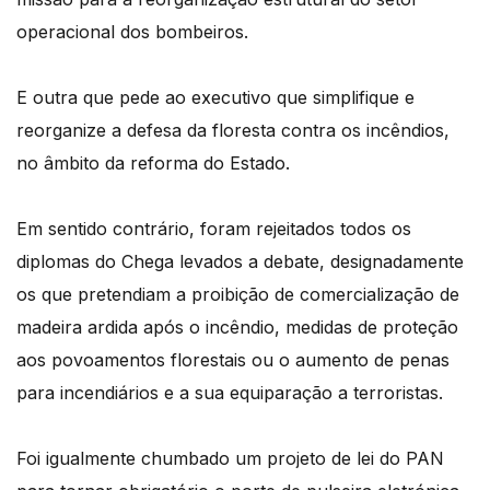
operacional dos bombeiros.
E outra que pede ao executivo que simplifique e
reorganize a defesa da floresta contra os incêndios,
no âmbito da reforma do Estado.
Em sentido contrário, foram rejeitados todos os
diplomas do Chega levados a debate, designadamente
os que pretendiam a proibição de comercialização de
madeira ardida após o incêndio, medidas de proteção
aos povoamentos florestais ou o aumento de penas
para incendiários e a sua equiparação a terroristas.
Foi igualmente chumbado um projeto de lei do PAN