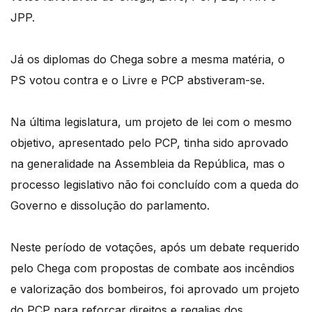
JPP.
Já os diplomas do Chega sobre a mesma matéria, o
PS votou contra e o Livre e PCP abstiveram-se.
Na última legislatura, um projeto de lei com o mesmo
objetivo, apresentado pelo PCP, tinha sido aprovado
na generalidade na Assembleia da República, mas o
processo legislativo não foi concluído com a queda do
Governo e dissolução do parlamento.
Neste período de votações, após um debate requerido
pelo Chega com propostas de combate aos incêndios
e valorização dos bombeiros, foi aprovado um projeto
do PCP para reforçar direitos e regalias dos