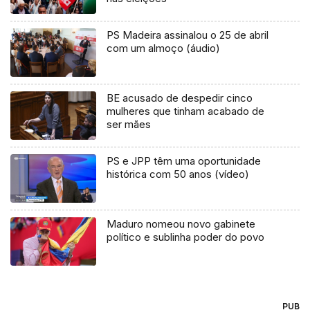
PS Madeira assinalou o 25 de abril
com um almoço (áudio)
BE acusado de despedir cinco
mulheres que tinham acabado de
ser mães
PS e JPP têm uma oportunidade
histórica com 50 anos (vídeo)
Maduro nomeou novo gabinete
político e sublinha poder do povo
PUB