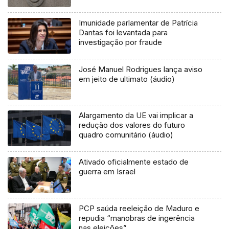
Imunidade parlamentar de Patrícia
Dantas foi levantada para
investigação por fraude
José Manuel Rodrigues lança aviso
em jeito de ultimato (áudio)
Alargamento da UE vai implicar a
redução dos valores do futuro
quadro comunitário (áudio)
Ativado oficialmente estado de
guerra em Israel
PCP saúda reeleição de Maduro e
repudia “manobras de ingerência
nas eleições”