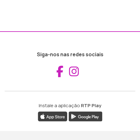
Siga-nos nas redes sociais
Aceder ao Fac
Aceder ao I
Instale a aplicação
RTP Play