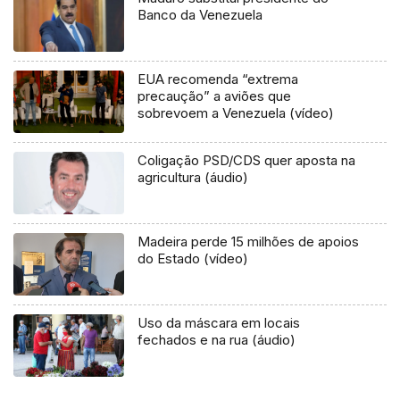
Banco da Venezuela
EUA recomenda “extrema
precaução” a aviões que
sobrevoem a Venezuela (vídeo)
Coligação PSD/CDS quer aposta na
agricultura (áudio)
Madeira perde 15 milhões de apoios
do Estado (vídeo)
Uso da máscara em locais
fechados e na rua (áudio)