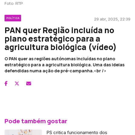
Foto: RTP
POLÍTICA
29 abr, 2025, 22:39
PAN quer Região incluída no
plano estratégico para a
agricultura biológica (vídeo)
O PAN quer as regiões autónomas incluídas no plano
estratégico para a agricultura biológica. Uma das ideias
defendidas numa ação de pré-campanha.<br />
Pode também gostar
PS critica funcionamento dos