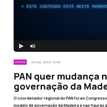
ESTE CONTEÚDO ESTÁ NESTE MOMEN
20 mai, 2023, 14:40
POLÍTICA
PAN quer mudança n
governação da Made
O coordenador regional do PAN foi ao Congresso
modelo de governação da Madeira e nas figuras 