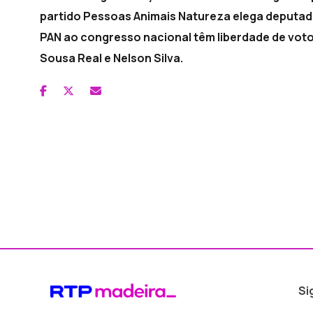
partido Pessoas Animais Natureza elega deputad
PAN ao congresso nacional têm liberdade de voto 
Sousa Real e Nelson Silva.
Si