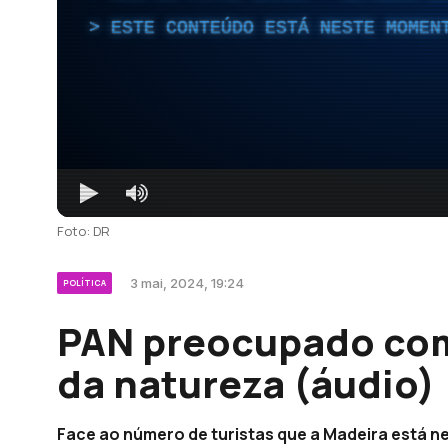
ESTE CONTEÚDO ESTÁ NESTE MOMEN
Foto: DR
3 mai, 2024, 19:24
POLÍTICA
PAN preocupado com
da natureza (áudio)
Face ao número de turistas que a Madeira está n