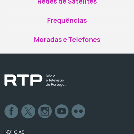
Redes de Satélites
Frequências
Moradas e Telefones
NOTÍCIAS