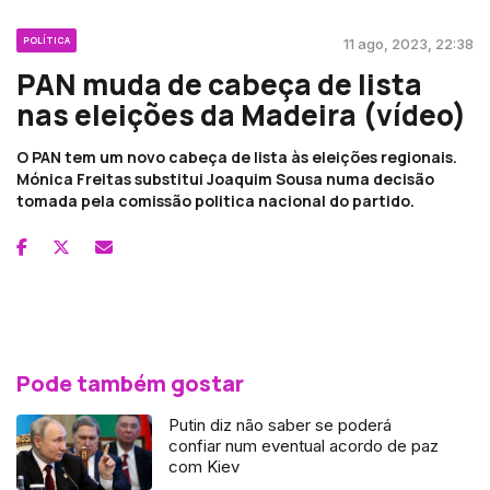
POLÍTICA
11 ago, 2023, 22:38
PAN muda de cabeça de lista
nas eleições da Madeira (vídeo)
O PAN tem um novo cabeça de lista às eleições regionais.
Mónica Freitas substitui Joaquim Sousa numa decisão
tomada pela comissão politica nacional do partido.
Pode também gostar
Putin diz não saber se poderá
confiar num eventual acordo de paz
com Kiev