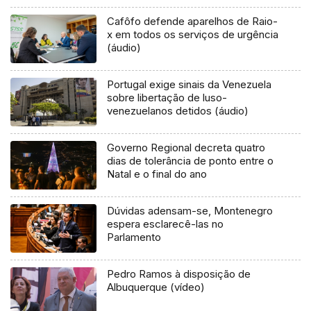
Cafôfo defende aparelhos de Raio-
x em todos os serviços de urgência
(áudio)
Portugal exige sinais da Venezuela
sobre libertação de luso-
venezuelanos detidos (áudio)
Governo Regional decreta quatro
dias de tolerância de ponto entre o
Natal e o final do ano
Dúvidas adensam-se, Montenegro
espera esclarecê-las no
Parlamento
Pedro Ramos à disposição de
Albuquerque (vídeo)