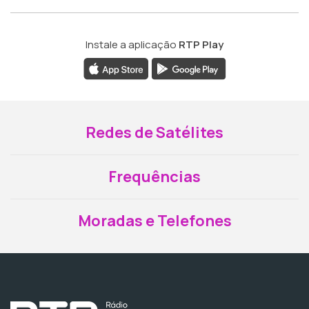
Instale a aplicação
RTP Play
Redes de Satélites
Frequências
Moradas e Telefones