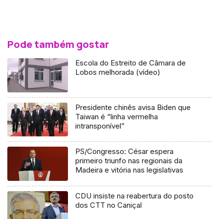
Pode também gostar
Escola do Estreito de Câmara de
Lobos melhorada (vídeo)
Presidente chinês avisa Biden que
Taiwan é “linha vermelha
intransponível”
PS/Congresso: César espera
primeiro triunfo nas regionais da
Madeira e vitória nas legislativas
CDU insiste na reabertura do posto
dos CTT no Caniçal