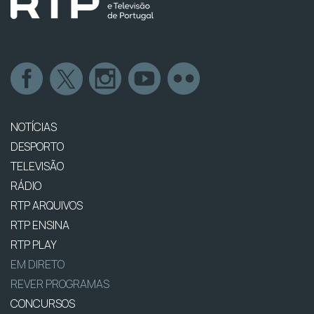
NOTÍCIAS
DESPORTO
TELEVISÃO
RÁDIO
RTP ARQUIVOS
RTP ENSINA
RTP PLAY
EM DIRETO
REVER PROGRAMAS
CONCURSOS