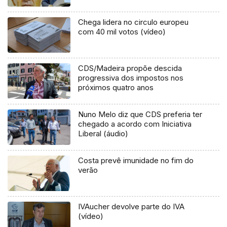
Chega lidera no circulo europeu
com 40 mil votos (vídeo)
CDS/Madeira propõe descida
progressiva dos impostos nos
próximos quatro anos
Nuno Melo diz que CDS preferia ter
chegado a acordo com Iniciativa
Liberal (áudio)
Costa prevê imunidade no fim do
verão
IVAucher devolve parte do IVA
(vídeo)