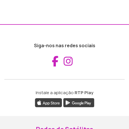
Siga-nos nas redes sociais
Aceder ao Fac
Aceder ao I
Instale a aplicação
RTP Play