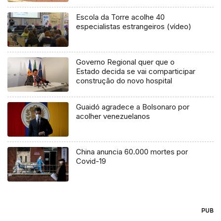
Escola da Torre acolhe 40
especialistas estrangeiros (vídeo)
Governo Regional quer que o
Estado decida se vai comparticipar
construção do novo hospital
Guaidó agradece a Bolsonaro por
acolher venezuelanos
China anuncia 60.000 mortes por
Covid-19
PUB