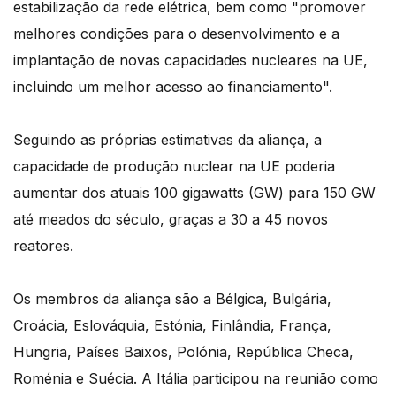
estabilização da rede elétrica, bem como "promover
melhores condições para o desenvolvimento e a
implantação de novas capacidades nucleares na UE,
incluindo um melhor acesso ao financiamento".
Seguindo as próprias estimativas da aliança, a
capacidade de produção nuclear na UE poderia
aumentar dos atuais 100 gigawatts (GW) para 150 GW
até meados do século, graças a 30 a 45 novos
reatores.
Os membros da aliança são a Bélgica, Bulgária,
Croácia, Eslováquia, Estónia, Finlândia, França,
Hungria, Países Baixos, Polónia, República Checa,
Roménia e Suécia. A Itália participou na reunião como