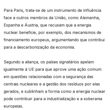
Para Paris, trata-se de um instrumento de influência
face a outros membros da União, como Alemanha,
Espanha e Áustria, que recusam que a energia
nuclear beneficie, por exemplo, dos mecanismos de
financiamento europeus, argumentando que contribui
para a descarbonização da economia.
Segundo a aliança, os países signatários apelam
igualmente à UE para que aprove uma ação comum
em questões relacionadas com a segurança das
centrais nucleares e a gestão dos resíduos por elas
gerados, e sublinham a forma como a energia nuclear
pode contribuir para a industrialização e a soberania
europeias.