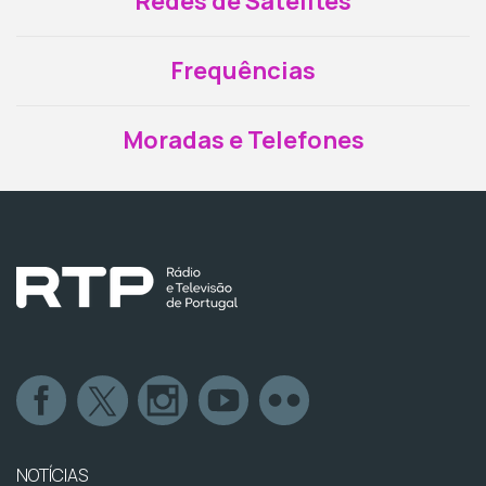
Redes de Satélites
Frequências
Moradas e Telefones
NOTÍCIAS