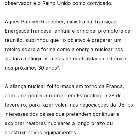
observador e o Reino Unido como convidado.
Agnès Pannier-Runacher, ministra da Transição
Energética francesa, anfitriã e principal promotora da
reunião, sublinhou que "o objetivo é preparar um
roteiro sobre a forma como a energia nuclear nos
ajudará a atingir as metas de neutralidade carbónica
nos próximos 30 anos".
A aliança nuclear foi formada em torno da França,
com uma primeira reunião em Estocolmo, a 28 de
fevereiro, para fazer valer, nas negociações da UE, os
interesses dos países que pretendem continuar a
explorar reatores nucleares a longo prazo ou
construir novos equipamentos.