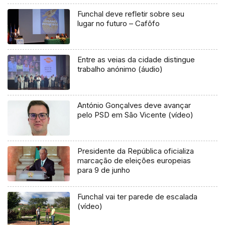
Funchal deve refletir sobre seu
lugar no futuro – Cafôfo
Entre as veias da cidade distingue
trabalho anónimo (áudio)
António Gonçalves deve avançar
pelo PSD em São Vicente (vídeo)
Presidente da República oficializa
marcação de eleições europeias
para 9 de junho
Funchal vai ter parede de escalada
(vídeo)