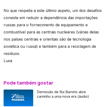
No que respeita a este último aspeto, um dos desafios
consiste em reduzir a dependência das importações
russas para o fornecimento de equipamento e
combustível para as centrais nucleares (várias delas
nos países centrais e orientais são de tecnologia
soviética ou russa) e também para a reciclagem de
resíduos.
Lusa
Pode também gostar
Demissão de Rui Barreto abre
caminho a uma nova era (áudio)