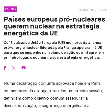
POLÍTICA
16 mai, 2023, 16:18
Países europeus pró-nucleares
querem nuclear na estratégia
energética da UE
Os 16 países da União Europeia (UE) membros da aliança
pró-energia nuclear liderada pela França apelaram à UE
para que se empenhe num plano de ação que integre, em
primeiro lugar, o nuclear na sua estratégia energética.
Numa declaração conjunta aprovada hoje em Paris,
os membros da aliança, reunidos na terceira sessão,
definiram como objetivo comum assegurar a
descarbonização, a segurança energética e a