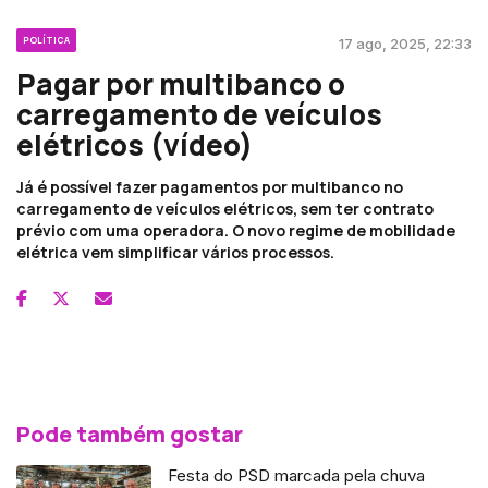
POLÍTICA
17 ago, 2025, 22:33
Pagar por multibanco o
carregamento de veículos
elétricos (vídeo)
Já é possível fazer pagamentos por multibanco no
carregamento de veículos elétricos, sem ter contrato
prévio com uma operadora. O novo regime de mobilidade
elétrica vem simplificar vários processos.
Pode também gostar
Festa do PSD marcada pela chuva