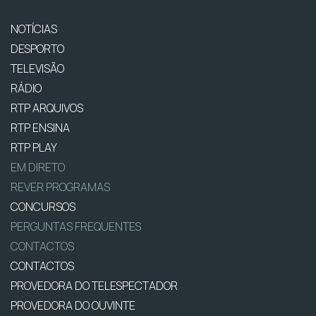
NOTÍCIAS
DESPORTO
TELEVISÃO
RÁDIO
RTP ARQUIVOS
RTP ENSINA
RTP PLAY
EM DIRETO
REVER PROGRAMAS
CONCURSOS
PERGUNTAS FREQUENTES
CONTACTOS
CONTACTOS
PROVEDORA DO TELESPECTADOR
PROVEDORA DO OUVINTE