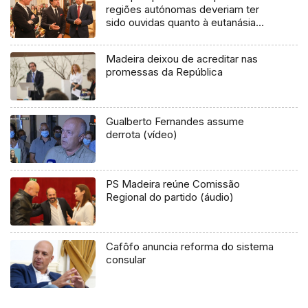
regiões autónomas deveriam ter
sido ouvidas quanto à eutanásia
(áudio)
Madeira deixou de acreditar nas
promessas da República
Gualberto Fernandes assume
derrota (vídeo)
PS Madeira reúne Comissão
Regional do partido (áudio)
Cafôfo anuncia reforma do sistema
consular