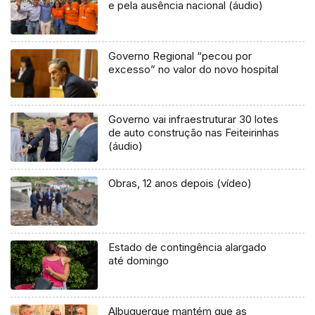
e pela ausência nacional (áudio)
Governo Regional “pecou por
excesso” no valor do novo hospital
Governo vai infraestruturar 30 lotes
de auto construção nas Feiteirinhas
(áudio)
Obras, 12 anos depois (vídeo)
Estado de contingência alargado
até domingo
Albuquerque mantém que as