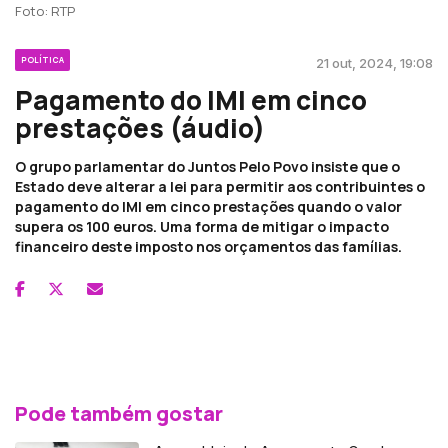
Foto: RTP
POLÍTICA
21 out, 2024, 19:08
Pagamento do IMI em cinco
prestações (áudio)
O grupo parlamentar do Juntos Pelo Povo insiste que o
Estado deve alterar a lei para permitir aos contribuintes o
pagamento do IMI em cinco prestações quando o valor
supera os 100 euros. Uma forma de mitigar o impacto
financeiro deste imposto nos orçamentos das famílias.
Pode também gostar