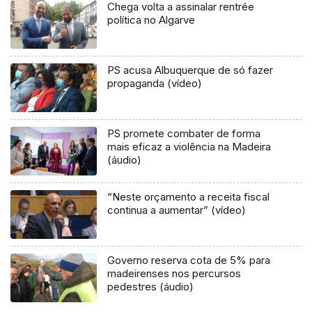
Chega volta a assinalar rentrée
política no Algarve
PS acusa Albuquerque de só fazer
propaganda (vídeo)
PS promete combater de forma
mais eficaz a violência na Madeira
(áudio)
“Neste orçamento a receita fiscal
continua a aumentar” (vídeo)
Governo reserva cota de 5% para
madeirenses nos percursos
pedestres (áudio)