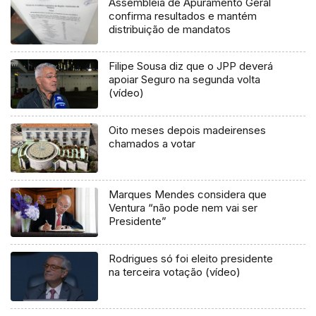
Assembleia de Apuramento Geral
confirma resultados e mantém
distribuição de mandatos
Filipe Sousa diz que o JPP deverá
apoiar Seguro na segunda volta
(vídeo)
Oito meses depois madeirenses
chamados a votar
Marques Mendes considera que
Ventura “não pode nem vai ser
Presidente”
Rodrigues só foi eleito presidente
na terceira votação (vídeo)