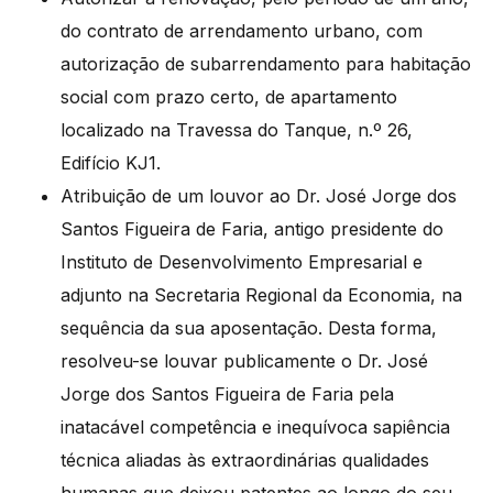
do contrato de arrendamento urbano, com
autorização de subarrendamento para habitação
social com prazo certo, de apartamento
localizado na Travessa do Tanque, n.º 26,
Edifício KJ1.
Atribuição de um louvor ao Dr. José Jorge dos
Santos Figueira de Faria, antigo presidente do
Instituto de Desenvolvimento Empresarial e
adjunto na Secretaria Regional da Economia, na
sequência da sua aposentação. Desta forma,
resolveu-se louvar publicamente o Dr. José
Jorge dos Santos Figueira de Faria pela
inatacável competência e inequívoca sapiência
técnica aliadas às extraordinárias qualidades
humanas que deixou patentes ao longo do seu