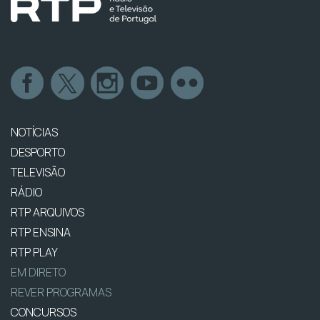
NOTÍCIAS
DESPORTO
TELEVISÃO
RÁDIO
RTP ARQUIVOS
RTP ENSINA
RTP PLAY
EM DIRETO
REVER PROGRAMAS
CONCURSOS