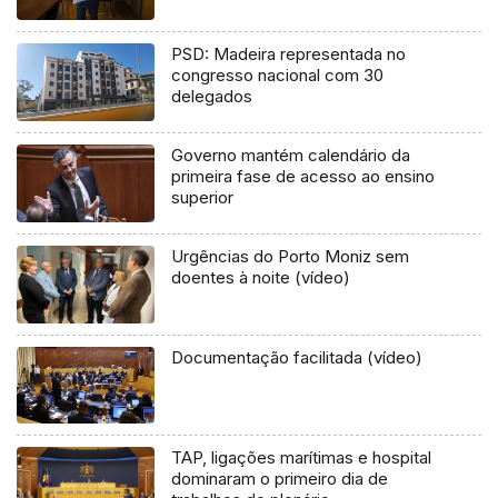
PSD: Madeira representada no
congresso nacional com 30
delegados
Governo mantém calendário da
primeira fase de acesso ao ensino
superior
Urgências do Porto Moniz sem
doentes à noite (vídeo)
Documentação facilitada (vídeo)
TAP, ligações marítimas e hospital
dominaram o primeiro dia de