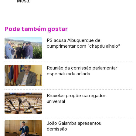
Mesa.
Pode também gostar
PS acusa Albuquerque de
cumprimentar com “chapéu alheio”
Reunião da comissão parlamentar
especializada adiada
Bruxelas propõe carregador
universal
João Galamba apresentou
demissão