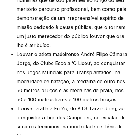
meritório percurso profissional, bem como pela
demonstração de um irrepreensível espírito de
missão dedicado à causa pública, que o tornam
um justo merecedor do público louvor que ora
lhe é atribuído.
Louvar o atleta madeirense André Filipe Câmara
Jorge, do Clube Escola ‘O Liceu’, ao conquistar
nos Jogos Mundiais para Transplantados, na
modalidade de natação, a medalha de ouro nos
50 metros bruços e as medalhas de prata, nos
50 e 100 metros livres e 100 metros bruços.
Louvar a atleta Fu Yu, do KTS Tarznobreg, ao
conquistar a Liga dos Campeões, no escalão de
seniores femininos, na modalidade de Ténis de