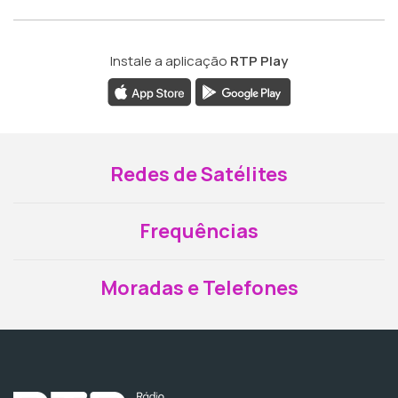
Instale a aplicação
RTP Play
Redes de Satélites
Frequências
Moradas e Telefones