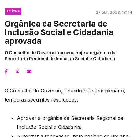
POLÍTICA
27 abr, 2023, 18:44
Orgânica da Secretaria de
Inclusão Social e Cidadania
aprovada
O Conselho de Governo aprovou hoje a orgânica da
Secretaria Regional de Inclusão Social e Cidadania.
O Conselho do Governo, reunido hoje, em plenário,
tomou as seguintes resoluções:
Aprovar a orgânica da Secretaria Regional de
Inclusão Social e Cidadania.
Autorizar a renovação, pelo período de um ano,