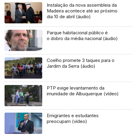
Instalação da nova assembleia da
Madeira acontece até ao próximo
dia 10 de abril (áudio)
Parque habitacional público é
o dobro da média nacional (áudio)
Coelho promete 3 taques para o
Jardim da Serra (áudio)
PTP exige levantamento da
imunidade de Albuquerque (vídeo)
Emigrantes e estudantes
preocupam (vídeo)