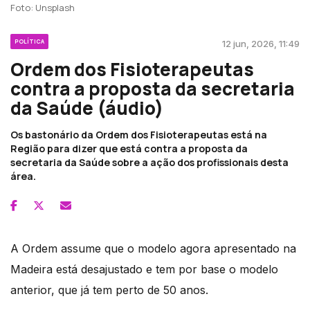
Foto: Unsplash
POLÍTICA
12 jun, 2026, 11:49
Ordem dos Fisioterapeutas
contra a proposta da secretaria
da Saúde (áudio)
Os bastonário da Ordem dos Fisioterapeutas está na
Região para dizer que está contra a proposta da
secretaria da Saúde sobre a ação dos profissionais desta
área.
A Ordem assume que o modelo agora apresentado na
Madeira está desajustado e tem por base o modelo
anterior, que já tem perto de 50 anos.