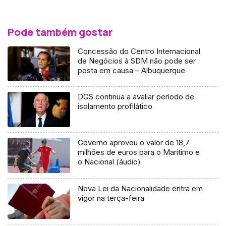
Pode também gostar
Concessão do Centro Internacional
de Negócios à SDM não pode ser
posta em causa – Albuquerque
DGS continua a avaliar período de
isolamento profilático
Governo aprovou o valor de 18,7
milhões de euros para o Marítimo e
o Nacional (áudio)
Nova Lei da Nacionalidade entra em
vigor na terça-feira