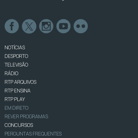
NOTÍCIAS
DESPORTO
TELEVISÃO
RÁDIO
RTP ARQUIVOS
RTP ENSINA
RTP PLAY
EM DIRETO
REVER PROGRAMAS
CONCURSOS
PERGUNTAS FREQUENTES