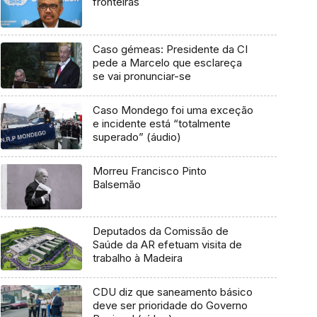
fronteiras
Caso gémeas: Presidente da CI
pede a Marcelo que esclareça
se vai pronunciar-se
Caso Mondego foi uma exceção
e incidente está “totalmente
superado” (áudio)
Morreu Francisco Pinto
Balsemão
Deputados da Comissão de
Saúde da AR efetuam visita de
trabalho à Madeira
CDU diz que saneamento básico
deve ser prioridade do Governo