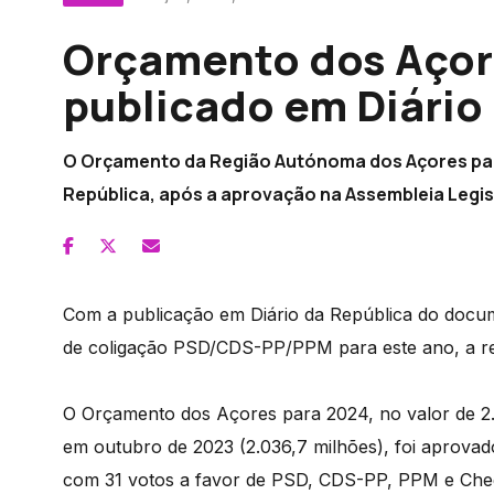
Orçamento dos Açor
publicado em Diário
O Orçamento da Região Autónoma dos Açores para
República, após a aprovação na Assembleia Legis
Com a publicação em Diário da República do docume
de coligação PSD/CDS-PP/PPM para este ano, a re
O Orçamento dos Açores para 2024, no valor de 2
em outubro de 2023 (2.036,7 milhões), foi aprovad
com 31 votos a favor de PSD, CDS-PP, PPM e Cheg