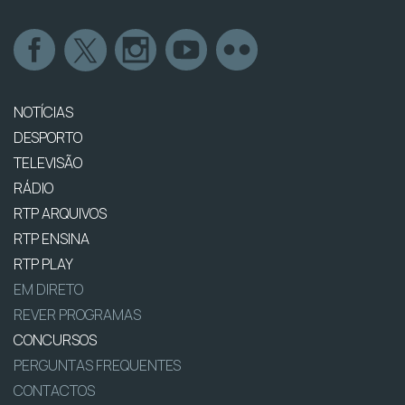
NOTÍCIAS
DESPORTO
TELEVISÃO
RÁDIO
RTP ARQUIVOS
RTP ENSINA
RTP PLAY
EM DIRETO
REVER PROGRAMAS
CONCURSOS
PERGUNTAS FREQUENTES
CONTACTOS