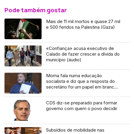
Pode também gostar
Mais de 11 mil mortos e quase 27 mil
e 500 feridos na Palestina (Gaza)
«Confiança» acusa executivo de
Calado de fazer crescer a dívida do
município (áudio)
Morna fala numa educação
socialista e diz que a resposta do
secretário foi um papel em branco
(vídeo)
CDS diz-se preparado para formar
governo com quem o povo decidir
Subsídios de mobilidade nas