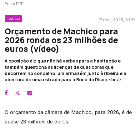
Foto: RTP
POLÍTICA
17 dez, 2025, 23:51
Orçamento de Machico para
2026 ronda os 23 milhões de
euros (vídeo)
A oposição diz que não há verbas para a habitação e
também questiona as licenças de duas obras que
decorrem no concelho: um armazém junto à ribeira e a
abertura de uma estrada para a Boca do Risco.<br />
O orçamento da câmara de Machico, para 2026, é de
quase 23 milhões de euros.