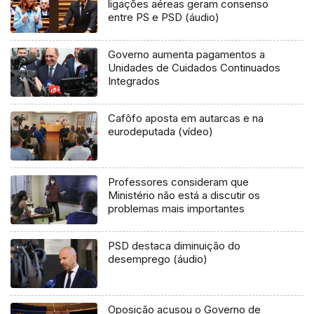
ligações aéreas geram consenso
entre PS e PSD (áudio)
Governo aumenta pagamentos a
Unidades de Cuidados Continuados
Integrados
Cafôfo aposta em autarcas e na
eurodeputada (vídeo)
Professores consideram que
Ministério não está a discutir os
problemas mais importantes
PSD destaca diminuição do
desemprego (áudio)
Oposição acusou o Governo de