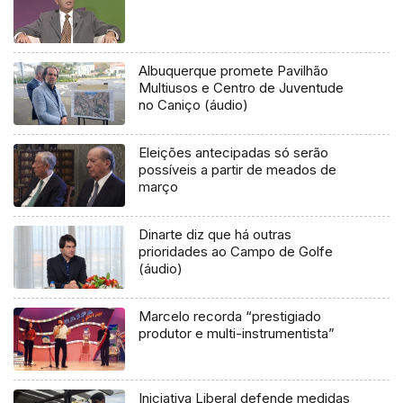
Albuquerque promete Pavilhão
Multiusos e Centro de Juventude
no Caniço (áudio)
Eleições antecipadas só serão
possíveis a partir de meados de
março
Dinarte diz que há outras
prioridades ao Campo de Golfe
(áudio)
Marcelo recorda “prestigiado
produtor e multi-instrumentista”
Iniciativa Liberal defende medidas