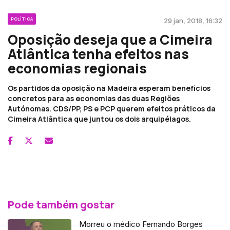
POLÍTICA
29 jan, 2018, 16:32
Oposição deseja que a Cimeira
Atlântica tenha efeitos nas
economias regionais
Os partidos da oposição na Madeira esperam benefícios
concretos para as economias das duas Regiões
Autónomas. CDS/PP, PS e PCP querem efeitos práticos da
Cimeira Atlântica que juntou os dois arquipélagos.
Pode também gostar
Morreu o médico Fernando Borges