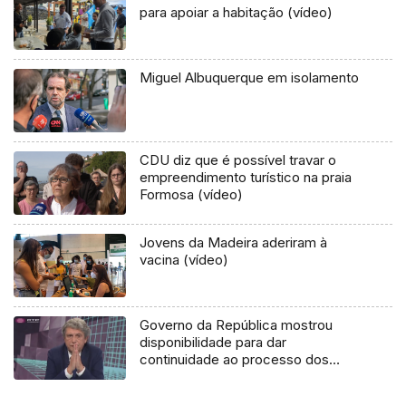
para apoiar a habitação (vídeo)
Miguel Albuquerque em isolamento
CDU diz que é possível travar o
empreendimento turístico na praia
Formosa (vídeo)
Jovens da Madeira aderiram à
vacina (vídeo)
Governo da República mostrou
disponibilidade para dar
continuidade ao processo dos
lesados do BANIF (áudio)