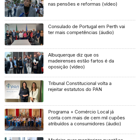
nas pensões e reformas (vídeo)
Consulado de Portugal em Perth vai
ter mais competências (áudio)
Albuquerque diz que os
madeirenses estão fartos é da
oposição (vídeo)
Tribunal Constitucional volta a
rejeitar estatutos do PAN
Programa + Comércio Local já
conta com mais de cem mil cupões
atribuídos a consumidores (áudio)