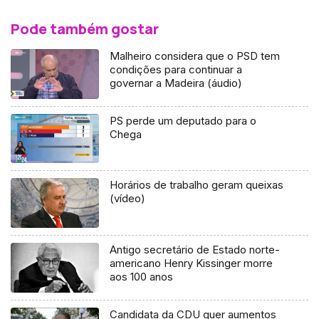
Pode também gostar
Malheiro considera que o PSD tem
condições para continuar a
governar a Madeira (áudio)
PS perde um deputado para o
Chega
Horários de trabalho geram queixas
(vídeo)
Antigo secretário de Estado norte-
americano Henry Kissinger morre
aos 100 anos
Candidata da CDU quer aumentos