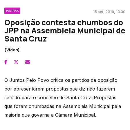
POLÍTICA
15 set, 2018, 13:30
Oposição contesta chumbos do
JPP na Assembleia Municipal de
Santa Cruz
(Vídeo)
O Juntos Pelo Povo critica os partidos da oposição
por apresentarem propostas que diz não fazerem
sentido para o concelho de Santa Cruz. Propostas
que foram chumbadas na Assembleia Municipal pela
maioria que governa a Câmara Municipal.