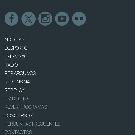
NOTÍCIAS
DESPORTO
TELEVISÃO
RÁDIO
RTP ARQUIVOS
RTP ENSINA
RTP PLAY
EM DIRETO
REVER PROGRAMAS
CONCURSOS
PERGUNTAS FREQUENTES
CONTACTOS