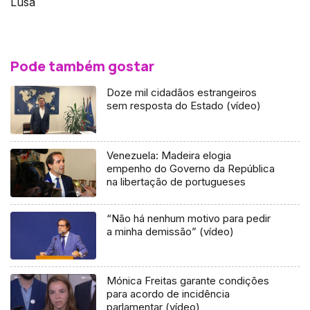
Lusa
Pode também gostar
Doze mil cidadãos estrangeiros
sem resposta do Estado (vídeo)
Venezuela: Madeira elogia
empenho do Governo da República
na libertação de portugueses
“Não há nenhum motivo para pedir
a minha demissão” (vídeo)
Mónica Freitas garante condições
para acordo de incidência
parlamentar (vídeo)