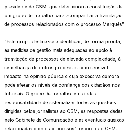
presidente do CSM, que determinou a constituição de
um grupo de trabalho para acompanhar a tramitação
de processos relacionados com o processo Marquês”.
“Este grupo destina-se a identificar, de forma pronta,
as medidas de gestão mais adequadas ao apoio à
tramitação de processos de elevada complexidade, à
semelhança de outros processos com sensível
impacto na opinião pública e cuja excessiva demora
pode afetar os níveis de confiança dos cidadãos nos
tribunais. O grupo de trabalho tem ainda a
responsabilidade de sistematizar todas as questões
dirigidas pelos jornalistas ao CSM, as respostas dadas
pelo Gabinete de Comunicação e as eventuais queixas
relacionadas com os processos”, recordou o CSM.