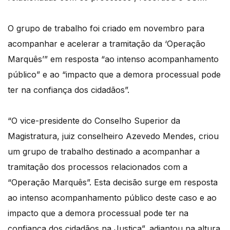
O grupo de trabalho foi criado em novembro para
acompanhar e acelerar a tramitação da ‘Operação
Marquês’” em resposta “ao intenso acompanhamento
público” e ao “impacto que a demora processual pode
ter na confiança dos cidadãos”.
“O vice-presidente do Conselho Superior da
Magistratura, juiz conselheiro Azevedo Mendes, criou
um grupo de trabalho destinado a acompanhar a
tramitação dos processos relacionados com a
“Operação Marquês”. Esta decisão surge em resposta
ao intenso acompanhamento público deste caso e ao
impacto que a demora processual pode ter na
confiança dos cidadãos na Justiça”, adiantou na altura