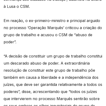
à Lusa o CSM.
Em reação, o ex-primeiro-ministro e principal arguido
no processo ‘Operação Marquês’ criticou a criação do
grupo de trabalho e acusou o CSM de “abuso de
poder”.
“A decisão de constituir um grupo de trabalho constitui
um descarado abuso de poder. A extraordinária
resolução de constituir este grupo de trabalho põe
também em causa a liberdade e a independência dos
juízes, que deve ser garantida relativamente a todos os
poderes”, disse, acrescentando que “todos os juízes
que intervierem no processo Marquês sentirão sobre
os seus ombros os olhos inquisitoriais do grupo de