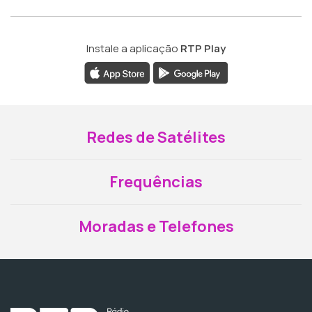
Instale a aplicação
RTP Play
Redes de Satélites
Frequências
Moradas e Telefones