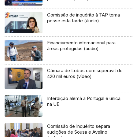
Comissão de inquérito à TAP toma
posse esta tarde (áudio)
Financiamento internacional para
áreas protegidas (áudio)
Câmara de Lobos com superavit de
420 mil euros (vídeo)
Interdição alemã a Portugal é única
na UE
Comissão de Inquérito separa
audições de Sousa e Avelino