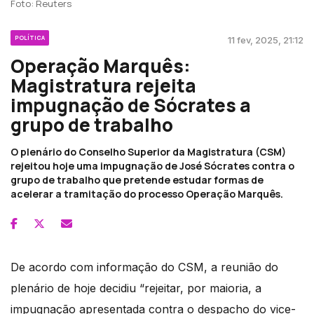
Foto: Reuters
POLÍTICA
11 fev, 2025, 21:12
Operação Marquês:
Magistratura rejeita
impugnação de Sócrates a
grupo de trabalho
O plenário do Conselho Superior da Magistratura (CSM)
rejeitou hoje uma impugnação de José Sócrates contra o
grupo de trabalho que pretende estudar formas de
acelerar a tramitação do processo Operação Marquês.
De acordo com informação do CSM, a reunião do
plenário de hoje decidiu “rejeitar, por maioria, a
impugnação apresentada contra o despacho do vice-