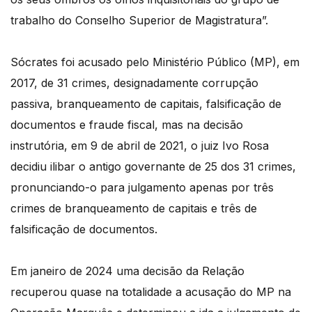
trabalho do Conselho Superior de Magistratura”.
Sócrates foi acusado pelo Ministério Público (MP), em
2017, de 31 crimes, designadamente corrupção
passiva, branqueamento de capitais, falsificação de
documentos e fraude fiscal, mas na decisão
instrutória, em 9 de abril de 2021, o juiz Ivo Rosa
decidiu ilibar o antigo governante de 25 dos 31 crimes,
pronunciando-o para julgamento apenas por três
crimes de branqueamento de capitais e três de
falsificação de documentos.
Em janeiro de 2024 uma decisão da Relação
recuperou quase na totalidade a acusação do MP na