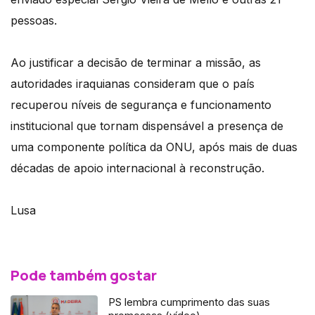
pessoas.
Ao justificar a decisão de terminar a missão, as
autoridades iraquianas consideram que o país
recuperou níveis de segurança e funcionamento
institucional que tornam dispensável a presença de
uma componente política da ONU, após mais de duas
décadas de apoio internacional à reconstrução.
Lusa
Pode também gostar
PS lembra cumprimento das suas