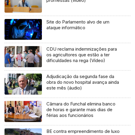
promessas (vídeo)
Site do Parlamento alvo de um
ataque informático
CDU reclama indemnizações para
os agricultores que estão a ter
dificuldades na rega (Vídeo)
Adjudicação da segunda fase da
obra do novo hospital avança ainda
este mês (áudio)
Câmara do Funchal elimina banco
de horas e garante mais dias de
férias aos funcionários
BE contra empreendimento de luxo