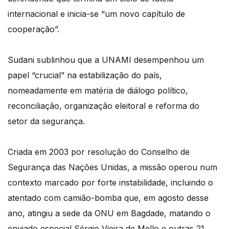
internacional e inicia-se “um novo capítulo de
cooperação”.
Sudani sublinhou que a UNAMI desempenhou um
papel “crucial” na estabilização do país,
nomeadamente em matéria de diálogo político,
reconciliação, organização eleitoral e reforma do
setor da segurança.
Criada em 2003 por resolução do Conselho de
Segurança das Nações Unidas, a missão operou num
contexto marcado por forte instabilidade, incluindo o
atentado com camião-bomba que, em agosto desse
ano, atingiu a sede da ONU em Bagdade, matando o
enviado especial Sérgio Vieira de Mello e outras 21