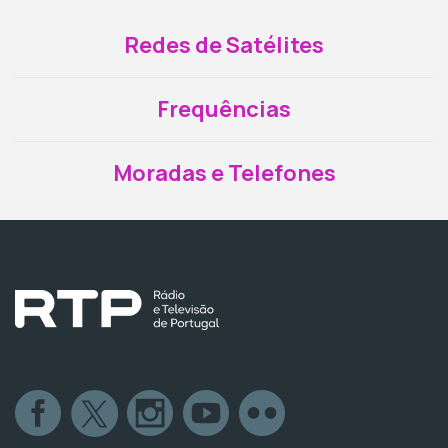
Redes de Satélites
Frequências
Moradas e Telefones