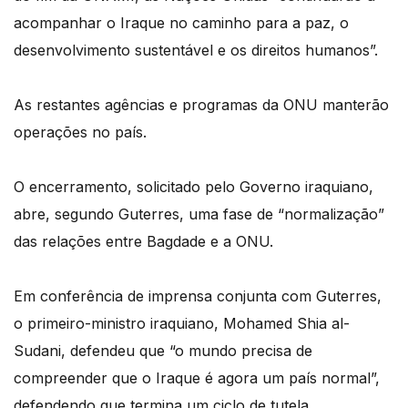
acompanhar o Iraque no caminho para a paz, o
desenvolvimento sustentável e os direitos humanos”.
As restantes agências e programas da ONU manterão
operações no país.
O encerramento, solicitado pelo Governo iraquiano,
abre, segundo Guterres, uma fase de “normalização”
das relações entre Bagdade e a ONU.
Em conferência de imprensa conjunta com Guterres,
o primeiro-ministro iraquiano, Mohamed Shia al-
Sudani, defendeu que “o mundo precisa de
compreender que o Iraque é agora um país normal”,
defendendo que termina um ciclo de tutela