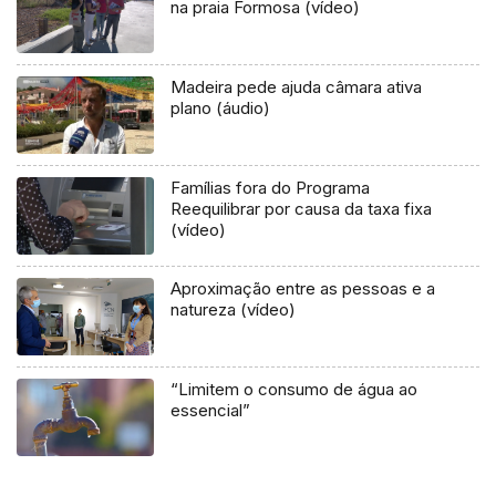
na praia Formosa (vídeo)
Madeira pede ajuda câmara ativa
plano (áudio)
Famílias fora do Programa
Reequilibrar por causa da taxa fixa
(vídeo)
Aproximação entre as pessoas e a
natureza (vídeo)
“Limitem o consumo de água ao
essencial”